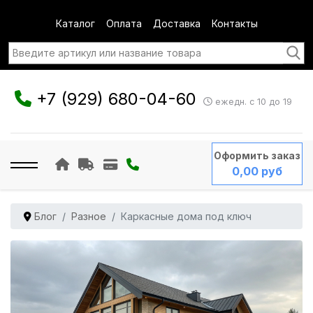
Каталог
Оплата
Доставка
Контакты
+7 (929) 680-04-60
ежедн. с 10 до 19
Оформить заказ
0,00 руб
Блог
Разное
Каркасные дома под ключ