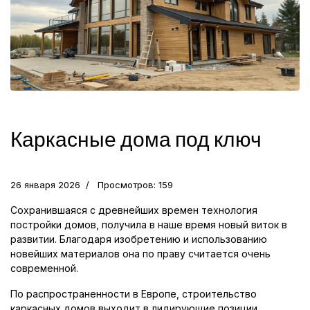
Каркасные дома под ключ
26 января 2026
Просмотров: 159
Сохранившаяся с древнейших времен технология
постройки домов, получила в наше время новый виток в
развитии. Благодаря изобретению и использованию
новейших материалов она по праву считается очень
современной.
По распространенности в Европе, строительство
каркасных домов выходит в лидирующие позиции.