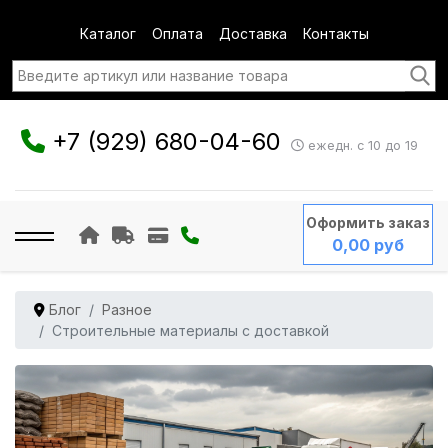
Каталог
Оплата
Доставка
Контакты
+7 (929) 680-04-60
ежедн. с 10 до 19
Оформить заказ
0,00 руб
Блог
Разное
Строительные материалы с доставкой