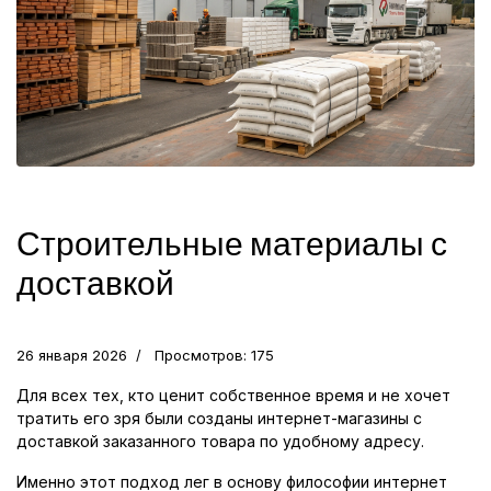
Строительные материалы с
доставкой
26 января 2026
Просмотров: 175
Для всех тех, кто ценит собственное время и не хочет
тратить его зря были созданы интернет-магазины с
доставкой заказанного товара по удобному адресу.
Именно этот подход лег в основу философии интернет