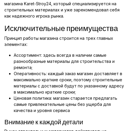
магазина Karet-Stroy24, который специализируется на
строительных материалах и уже зарекомендовал себя
как надежного игрока рынка.
Исключительные преимущества
Принцип работы магазина строится на трех главных
элементах:
Ассортимент: здесь всегда в наличии самые
разнообразные материалы для строительства и
ремонта;
Оперативность: каждый заказ магазин доставляет в
максимально краткие сроки, поэтому строительные
материалы с доставкой будут по указанному адресу
в максимально краткие сроки;
Ценовая политика: магазин старается предлагать
самые привлекательные цены без ущерба для
качества и уровня сервиса
Внимание к каждой детали