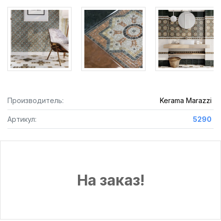
Производитель:
Kerama Marazzi
Артикул:
5290
На заказ!