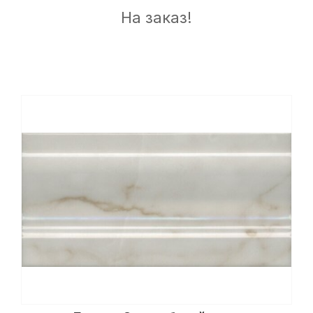
На заказ!