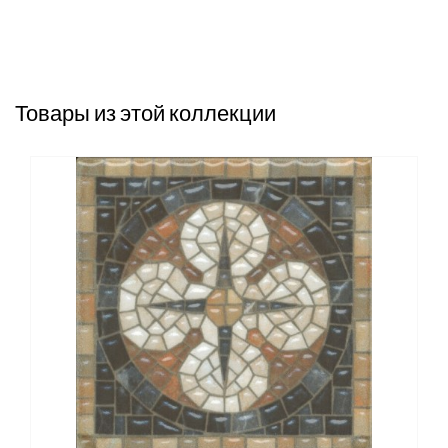
Товары из этой коллекции