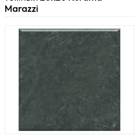
Marazzi