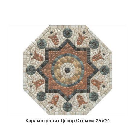
Керамогранит Декор Стемма 24x24