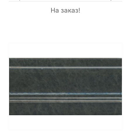
На заказ!