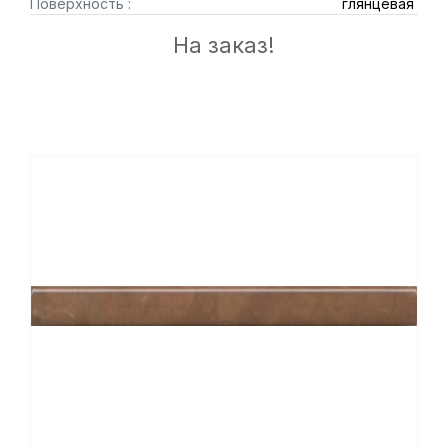
Поверхность :
глянцевая
На заказ!