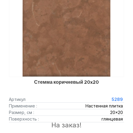
Стемма коричневый 20x20
Артикул
5289
Применение :
Настенная плитка
Размер, см :
20x20
Поверхность :
глянцевая
На заказ!