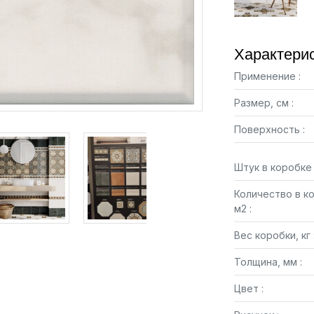
Характерис
Применение :
Размер, см :
Поверхность :
Штук в коробке 
Количество в к
м2 :
Вес коробки, кг 
Толщина, мм :
Цвет :