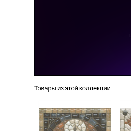
Товары из этой коллекции