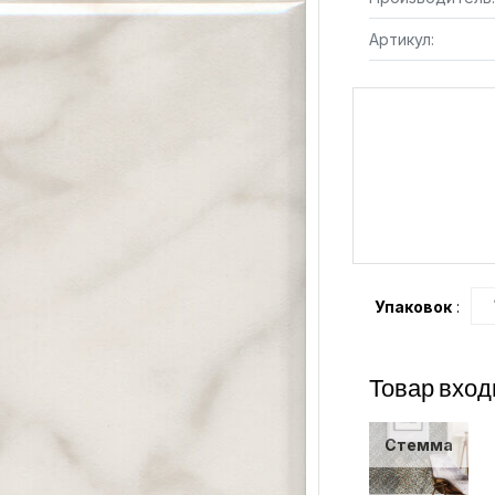
Артикул:
Упаковок
:
Товар вход
Стемма