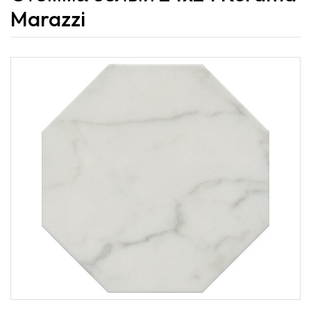
Marazzi