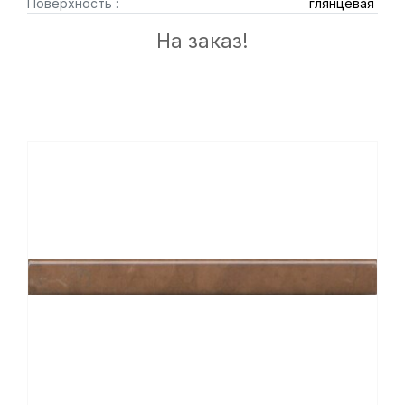
Поверхность :
глянцевая
На заказ!