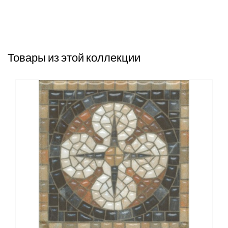
Товары из этой коллекции