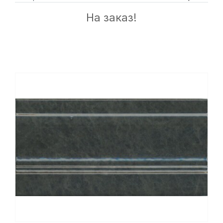
На заказ!