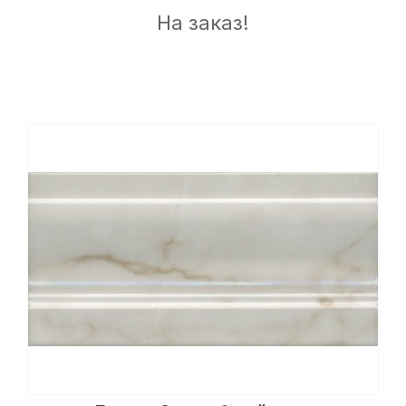
На заказ!