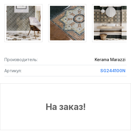
Производитель:
Kerama Marazzi
Артикул:
SG244100N
На заказ!