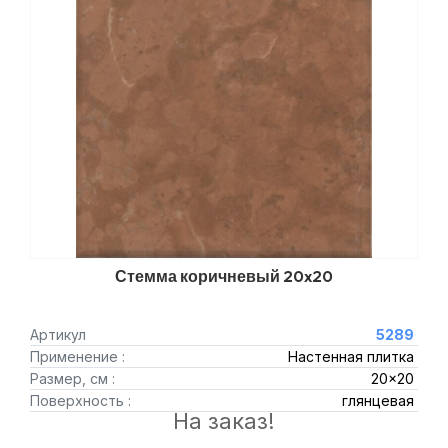
Стемма коричневый 20x20
Артикул
5289
Применение :
Настенная плитка
Размер, см :
20x20
Поверхность :
глянцевая
На заказ!