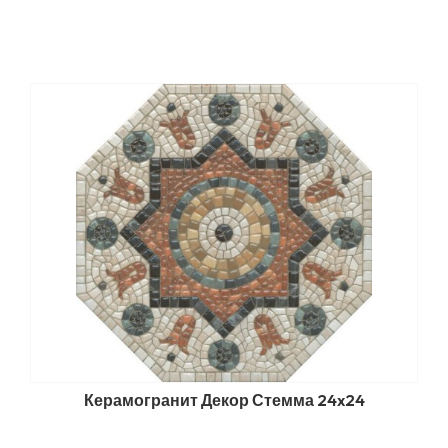
Керамогранит Декор Стемма 24x24