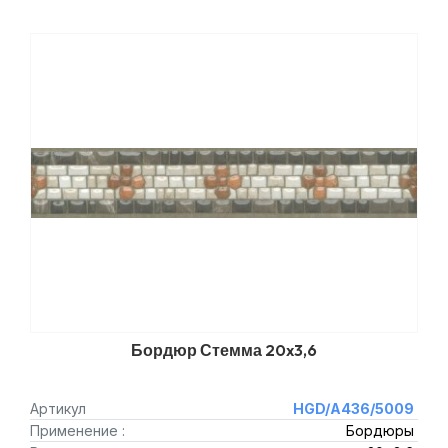
Бордюр Стемма 20x3,6
Артикул
HGD/A436/5009
Применение :
Бордюры