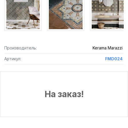
Производитель:
Kerama Marazzi
Артикул:
FMD024
На заказ!