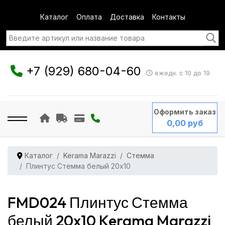
Каталог
Оплата
Доставка
Контакты
+7 (929) 680-04-60
ежедн. с 10 до 19
Оформить заказ
0,00 руб
Каталог
Kerama Marazzi
Стемма
Плинтус Стемма белый 20x10
FMD024 Плинтус Стемма
белый 20x10 Kerama Marazzi