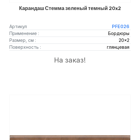
Карандаш Стемма зеленый темный 20x2
Артикул
PFE026
Применение :
Бордюры
Размер, см :
20x2
Поверхность :
глянцевая
На заказ!