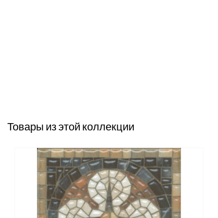
Товары из этой коллекции