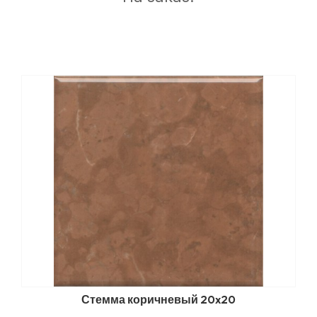
Стемма коричневый 20x20