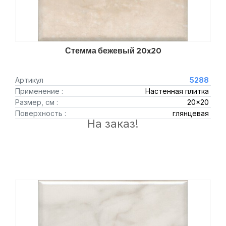
Стемма бежевый 20x20
Артикул
5288
Применение :
Настенная плитка
Размер, см :
20x20
Поверхность :
глянцевая
На заказ!