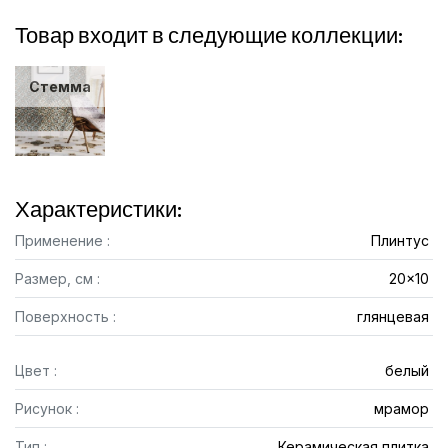
Товар входит в следующие коллекции:
Стемма
Характеристики:
Применение :
Плинтус
Размер, см :
20x10
Поверхность :
глянцевая
Цвет :
белый
Рисунок :
мрамор
Тип :
Керамическая плитка