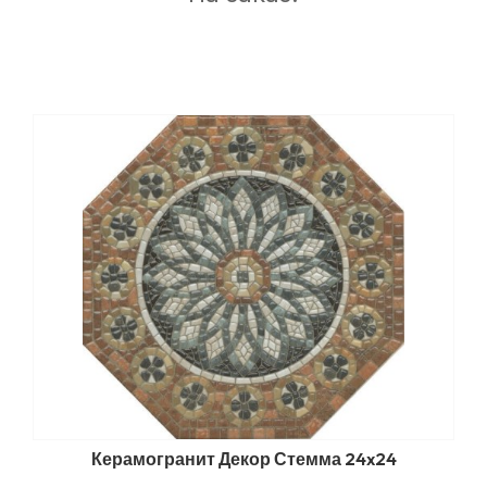
Керамогранит Декор Стемма 24x24