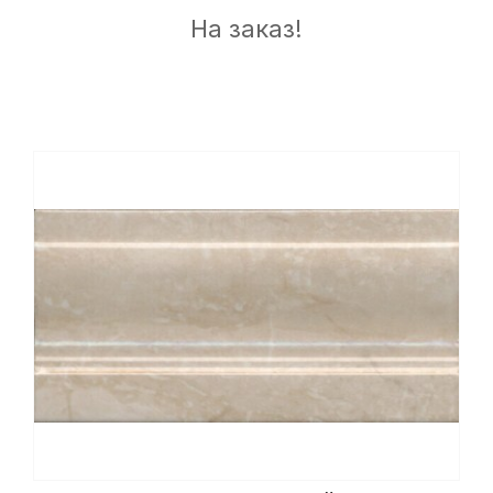
На заказ!