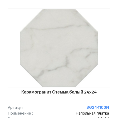
Керамогранит Стемма белый 24x24
Артикул
SG244100N
Применение :
Напольная плитка