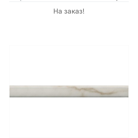
На заказ!