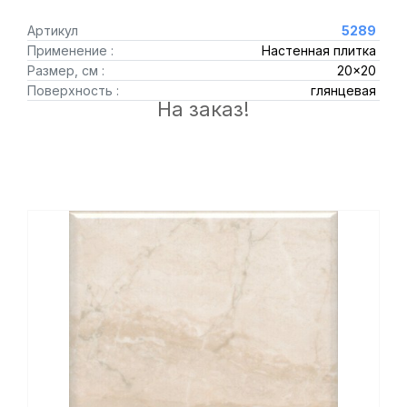
Артикул
5289
Применение :
Настенная плитка
Размер, см :
20x20
Поверхность :
глянцевая
На заказ!