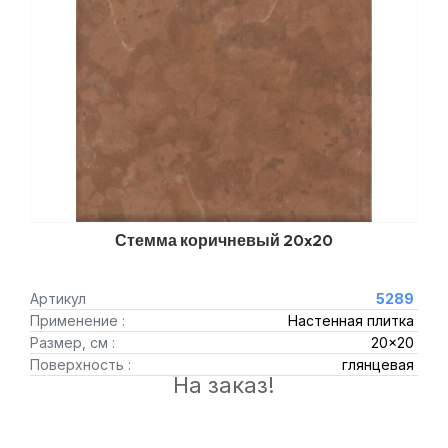
Стемма коричневый 20x20
Артикул
5289
Применение :
Настенная плитка
Размер, см :
20x20
Поверхность :
глянцевая
На заказ!