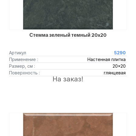
Стемма зеленый темный 20x20
Артикул
5290
Применение :
Настенная плитка
Размер, см :
20x20
Поверхность :
глянцевая
На заказ!