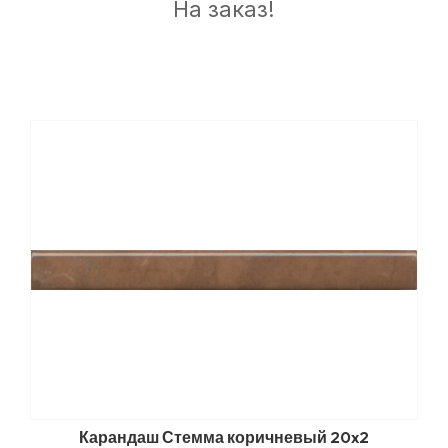
На заказ!
Карандаш Стемма коричневый 20x2