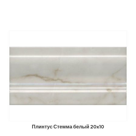
Плинтус Стемма белый 20x10