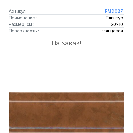
Артикул
FMD027
Применение :
Плинтус
Размер, см :
20x10
Поверхность :
глянцевая
На заказ!