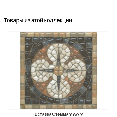
Товары из этой коллекции
Вставка Стемма 9,9x9,9