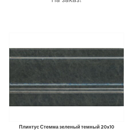
Плинтус Стемма зеленый темный 20x10