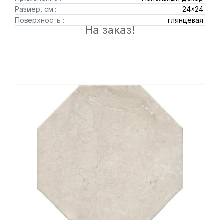
Размер, см :
24x24
Поверхность :
глянцевая
На заказ!