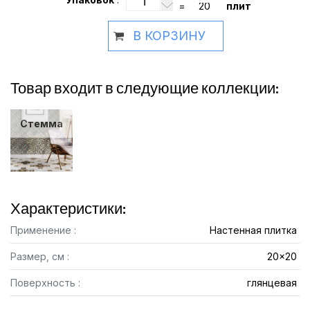
=
плит
В КОРЗИНУ
Товар входит в следующие коллекции:
Стемма
Характеристики:
Применение :
Настенная плитка
Размер, см :
20x20
Поверхность :
глянцевая