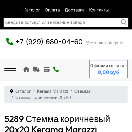
Каталог
Оплата
Доставка
Контакты
+7 (929) 680-04-60
ежедн. с 10 до 19
Оформить заказ
0,00 руб
Каталог
Kerama Marazzi
Стемма
Стемма коричневый 20x20
5289 Стемма коричневый
20x20 Kerama Marazzi