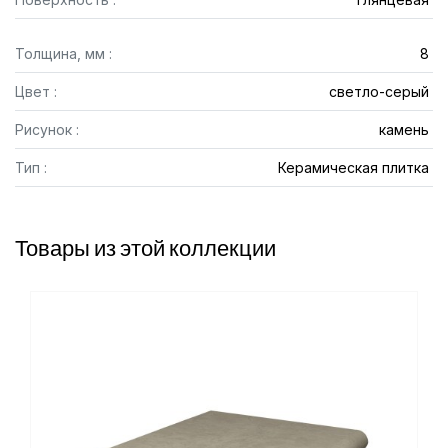
Толщина, мм :
8
Цвет :
светло-серый
Рисунок :
камень
Тип :
Керамическая плитка
Товары из этой коллекции