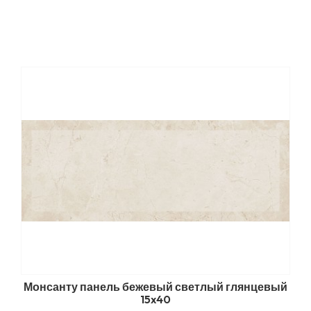
Монсанту панель бежевый светлый глянцевый
15x40