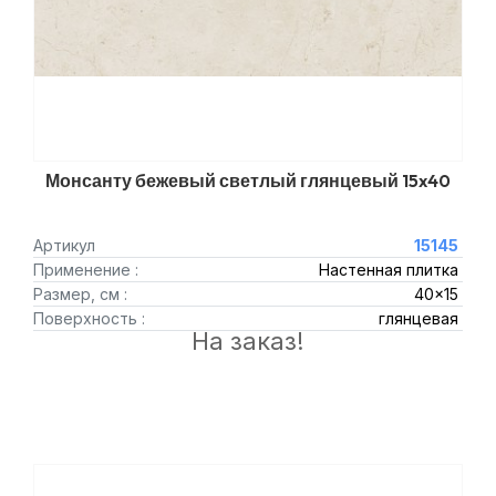
Монсанту бежевый светлый глянцевый 15x40
Артикул
15145
Применение :
Настенная плитка
Размер, см :
40x15
Поверхность :
глянцевая
На заказ!