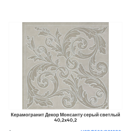
Керамогранит Декор Монсанту серый светлый
40,2x40,2