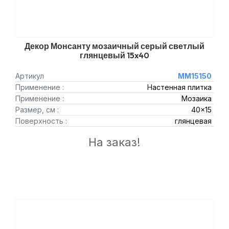
Декор Монсанту мозаичный серый светлый
глянцевый 15x40
Артикул
MM15150
Применение :
Настенная плитка
Применение :
Мозаика
Размер, см :
40x15
Поверхность :
глянцевая
На заказ!