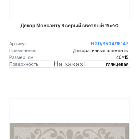
Декор Монсанту 3 серый светлый 15x40
Артикул
HGD/B504/15147
Применение :
Декоративные элементы
Размер, см :
40x15
На заказ!
Поверхность :
глянцевая