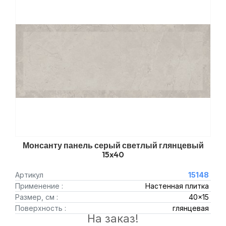
Монсанту панель серый светлый глянцевый
15x40
Артикул
15148
Применение :
Настенная плитка
Размер, см :
40x15
Поверхность :
глянцевая
На заказ!