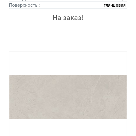
Поверхность :
глянцевая
На заказ!