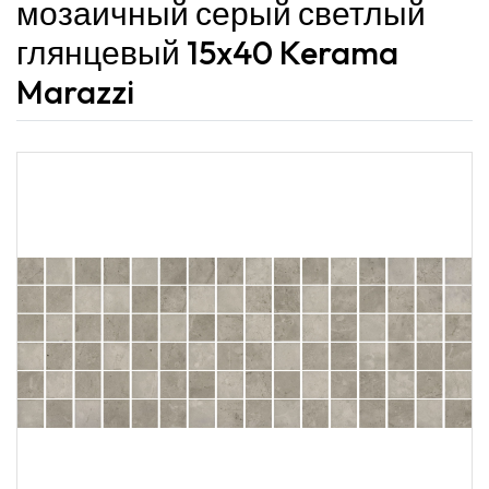
мозаичный серый светлый
глянцевый 15x40 Kerama
Marazzi