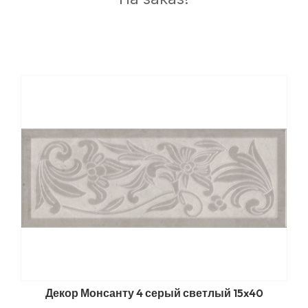
Декор Монсанту 4 серый светлый 15x40