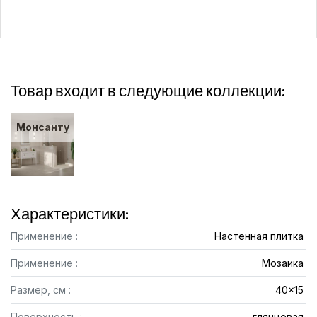
Товар входит в следующие коллекции:
Монсанту
Характеристики:
Применение :
Настенная плитка
Применение :
Мозаика
Размер, см :
40x15
Поверхность :
глянцевая