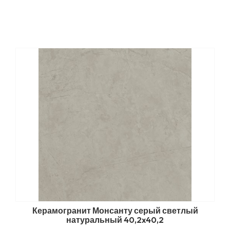
Керамогранит Монсанту серый светлый
натуральный 40,2x40,2