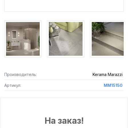
Производитель:
Kerama Marazzi
Артикул:
MM15150
На заказ!