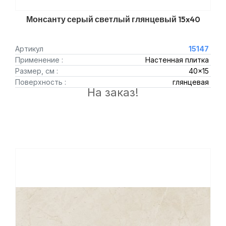
Монсанту серый светлый глянцевый 15x40
Артикул
15147
Применение :
Настенная плитка
Размер, см :
40x15
Поверхность :
глянцевая
На заказ!