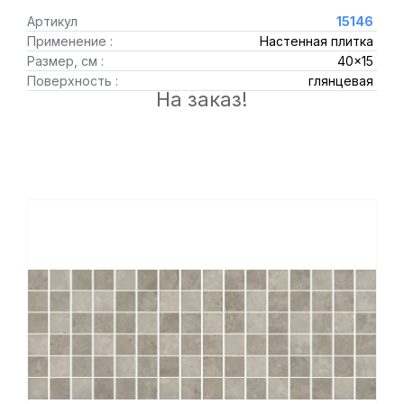
Артикул
15146
Применение :
Настенная плитка
Размер, см :
40x15
Поверхность :
глянцевая
На заказ!