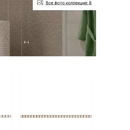
Все фото коллекции: 8