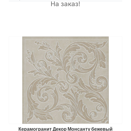
На заказ!
Керамогранит Декор Монсанту бежевый