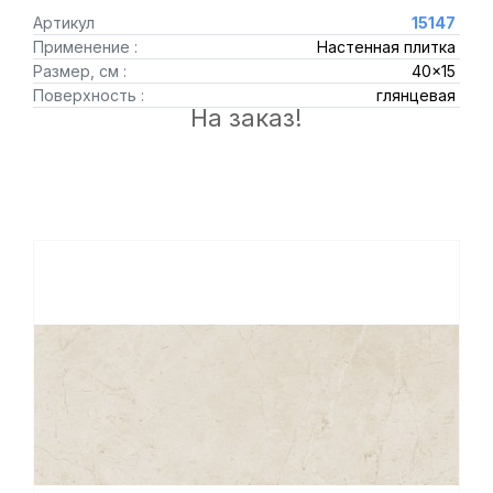
Артикул
15147
Применение :
Настенная плитка
Размер, см :
40x15
Поверхность :
глянцевая
На заказ!