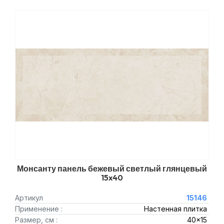
Монсанту панель бежевый светлый глянцевый
15x40
Артикул
15146
Применение :
Настенная плитка
Размер, см :
40x15