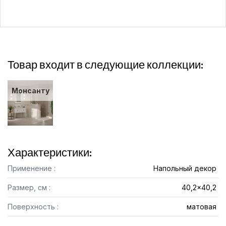
Товар входит в следующие коллекции:
Монсанту
Характеристики:
Применение :
Напольный декор
Размер, см :
40,2x40,2
Поверхность :
матовая