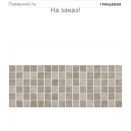
Поверхность :
глянцевая
На заказ!