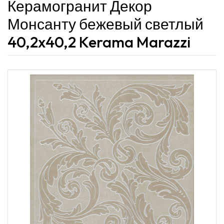
Керамогранит Декор
Монсанту бежевый светлый
40,2x40,2 Kerama Marazzi