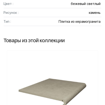
Цвет :
бежевый светлый
Рисунок :
камень
Тип :
Плитка из керамогранита
Товары из этой коллекции