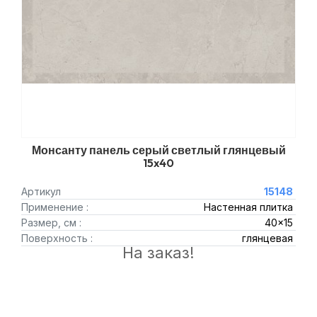
Монсанту панель серый светлый глянцевый
15x40
Артикул
15148
Применение :
Настенная плитка
Размер, см :
40x15
Поверхность :
глянцевая
На заказ!