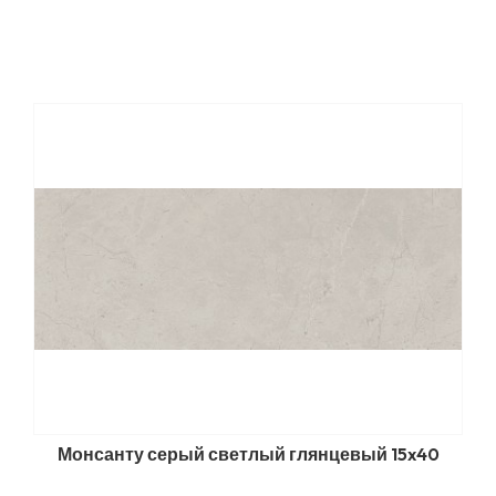
Монсанту серый светлый глянцевый 15x40