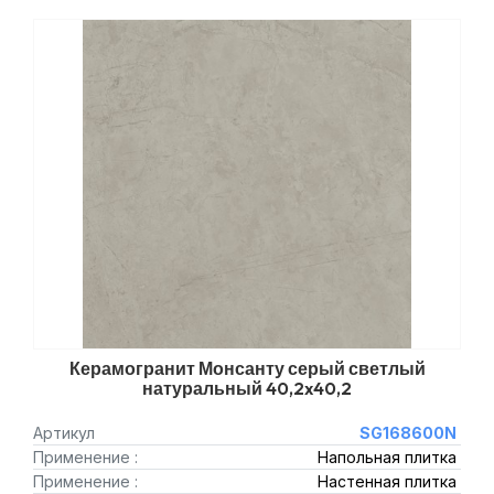
Керамогранит Монсанту серый светлый
натуральный 40,2x40,2
Артикул
SG168600N
Применение :
Напольная плитка
Применение :
Настенная плитка