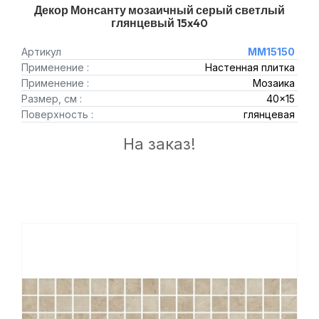
Декор Монсанту мозаичный серый светлый
глянцевый 15x40
Артикул
MM15150
Применение :
Настенная плитка
Применение :
Мозаика
Размер, см :
40x15
Поверхность :
глянцевая
На заказ!