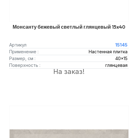
Монсанту бежевый светлый глянцевый 15x40
Артикул
15145
Применение :
Настенная плитка
Размер, см :
40x15
Поверхность :
глянцевая
На заказ!