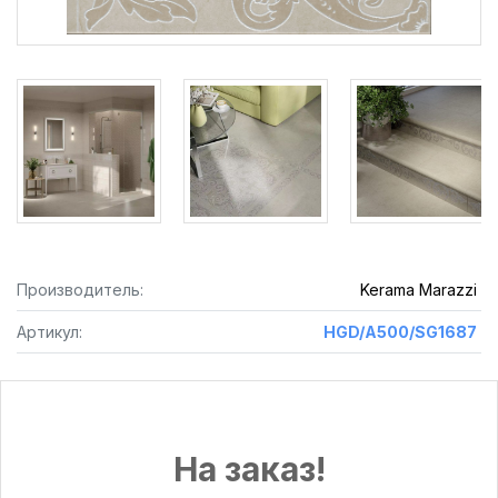
Производитель:
Kerama Marazzi
Артикул:
HGD/A500/SG1687
На заказ!