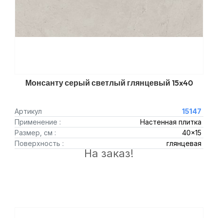
Монсанту серый светлый глянцевый 15x40
Артикул
15147
Применение :
Настенная плитка
Размер, см :
40x15
Поверхность :
глянцевая
На заказ!