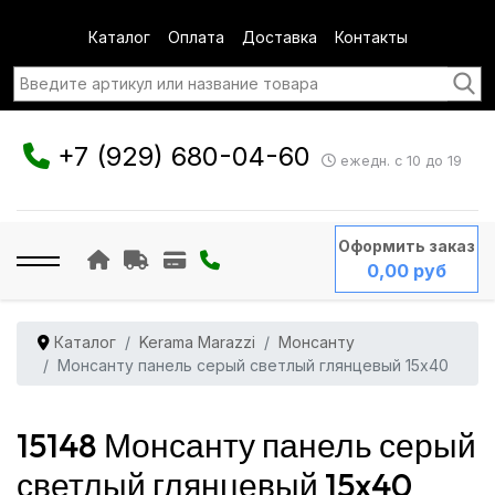
Каталог
Оплата
Доставка
Контакты
+7 (929) 680-04-60
ежедн. с 10 до 19
Оформить заказ
0,00 руб
Каталог
Kerama Marazzi
Монсанту
Монсанту панель серый светлый глянцевый 15x40
15148 Монсанту панель серый
светлый глянцевый 15x40