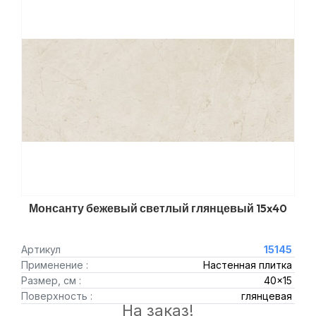
Монсанту бежевый светлый глянцевый 15x40
Артикул
15145
Применение :
Настенная плитка
Размер, см :
40x15
Поверхность :
глянцевая
На заказ!