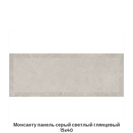
Монсанту панель серый светлый глянцевый
15x40