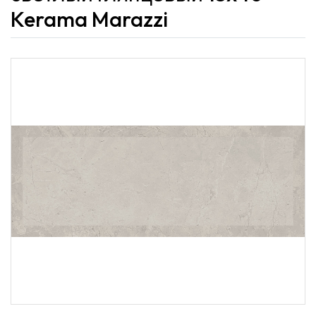
Kerama Marazzi