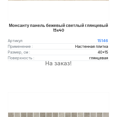
Монсанту панель бежевый светлый глянцевый
15x40
Артикул
15146
Применение :
Настенная плитка
Размер, см :
40x15
Поверхность :
глянцевая
На заказ!