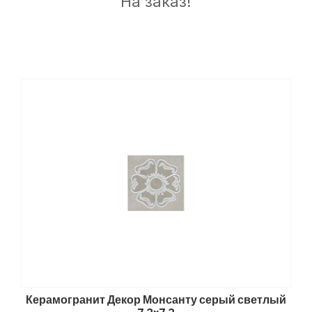
На заказ!
Керамогранит Декор Монсанту серый светлый