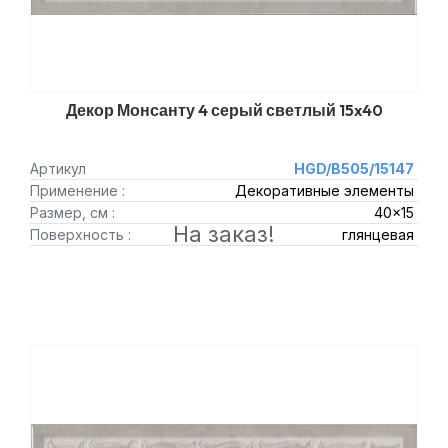
Декор Монсанту 4 серый светлый 15x40
Артикул
HGD/B505/15147
Применение :
Декоративные элементы
Размер, см :
40x15
На заказ!
Поверхность :
глянцевая