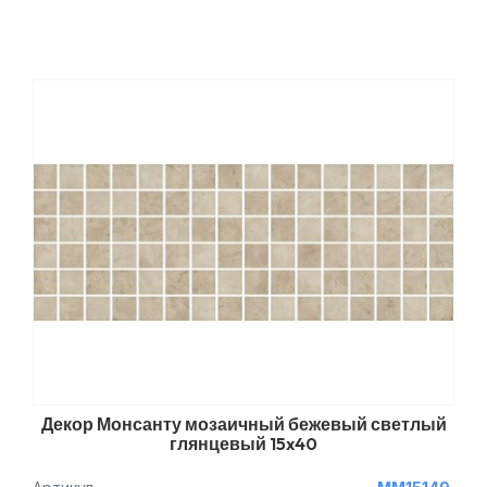
Декор Монсанту мозаичный бежевый светлый
глянцевый 15x40