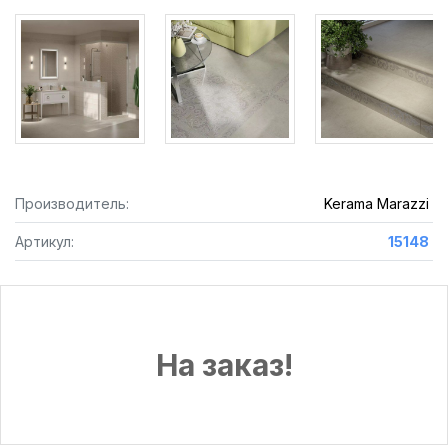
Производитель:
Kerama Marazzi
Артикул:
15148
На заказ!