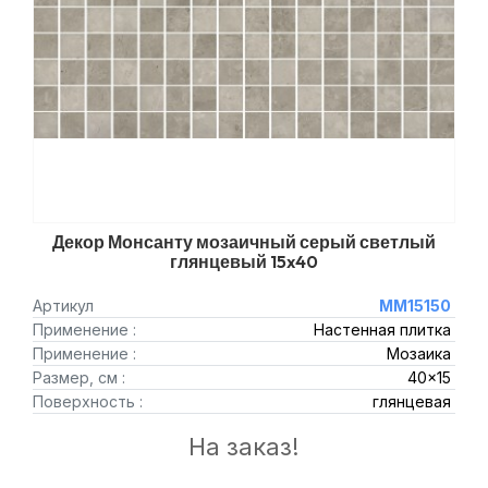
Декор Монсанту мозаичный серый светлый
глянцевый 15x40
Артикул
MM15150
Применение :
Настенная плитка
Применение :
Мозаика
Размер, см :
40x15
Поверхность :
глянцевая
На заказ!