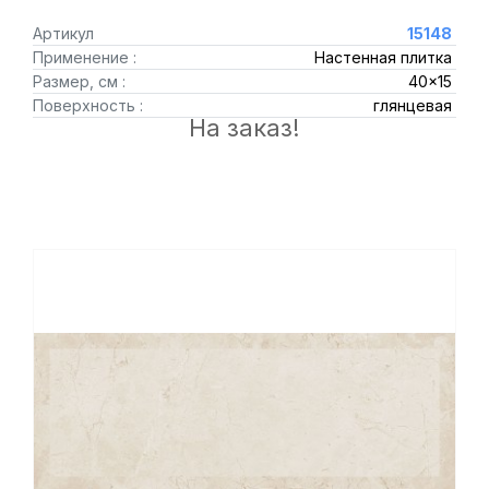
Артикул
15148
Применение :
Настенная плитка
Размер, см :
40x15
Поверхность :
глянцевая
На заказ!