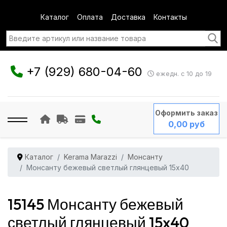
Каталог
Оплата
Доставка
Контакты
+7 (929) 680-04-60
ежедн. с 10 до 19
Оформить заказ
0,00 руб
Каталог
Kerama Marazzi
Монсанту
Монсанту бежевый светлый глянцевый 15x40
15145 Монсанту бежевый
светлый глянцевый 15x40