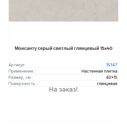
Монсанту серый светлый глянцевый 15x40
Артикул
15147
Применение :
Настенная плитка
Размер, см :
40x15
Поверхность :
глянцевая
На заказ!