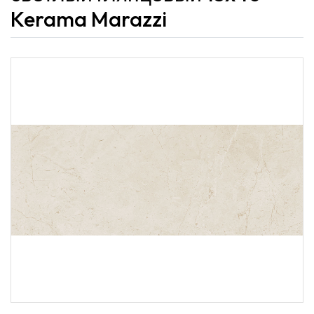
Kerama Marazzi