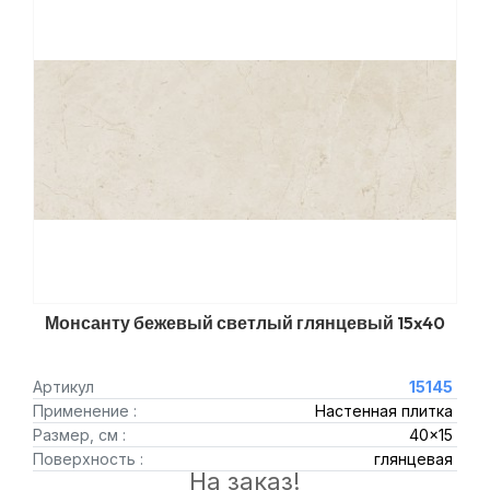
Монсанту бежевый светлый глянцевый 15x40
Артикул
15145
Применение :
Настенная плитка
Размер, см :
40x15
Поверхность :
глянцевая
На заказ!