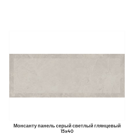
Монсанту панель серый светлый глянцевый
15x40