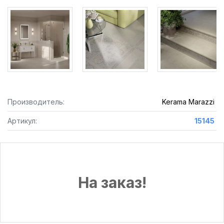
Производитель:
Kerama Marazzi
Артикул:
15145
На заказ!