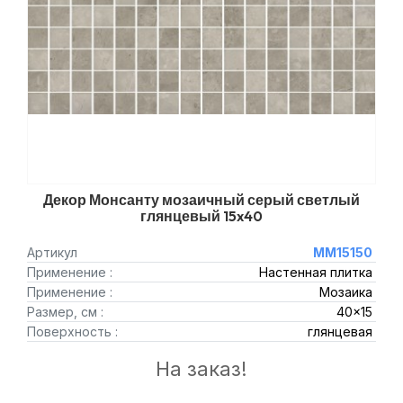
Декор Монсанту мозаичный серый светлый
глянцевый 15x40
Артикул
MM15150
Применение :
Настенная плитка
Применение :
Мозаика
Размер, см :
40x15
Поверхность :
глянцевая
На заказ!