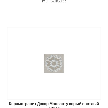
На заказ!
Керамогранит Декор Монсанту серый светлый