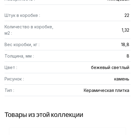
Штук в коробке :
22
Количество в коробке,
1,32
м2 :
Вес коробки, кг :
18,8
Толщина, мм :
8
Цвет :
бежевый светлый
Рисунок :
камень
Тип :
Керамическая плитка
Товары из этой коллекции