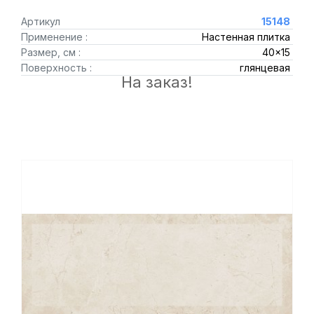
Артикул
15148
Применение :
Настенная плитка
Размер, см :
40x15
Поверхность :
глянцевая
На заказ!