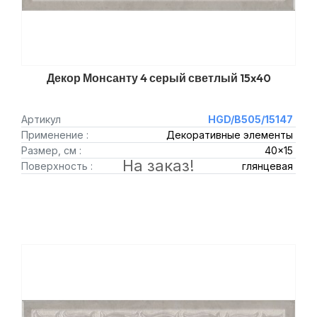
Декор Монсанту 4 серый светлый 15x40
Артикул
HGD/B505/15147
Применение :
Декоративные элементы
Размер, см :
40x15
На заказ!
Поверхность :
глянцевая