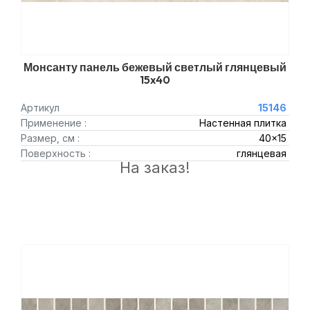
Монсанту панель бежевый светлый глянцевый
15x40
Артикул
15146
Применение :
Настенная плитка
Размер, см :
40x15
Поверхность :
глянцевая
На заказ!