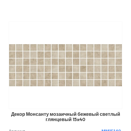
Декор Монсанту мозаичный бежевый светлый
глянцевый 15x40