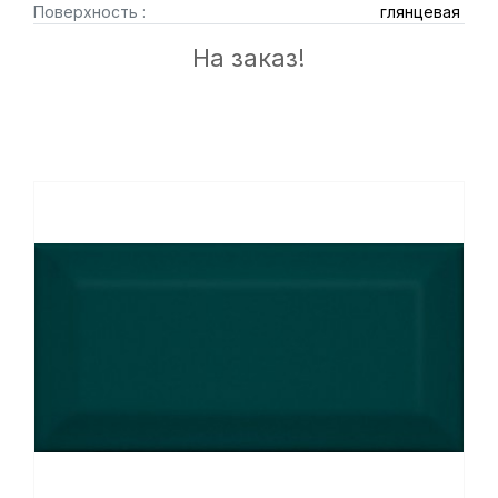
Поверхность :
глянцевая
На заказ!