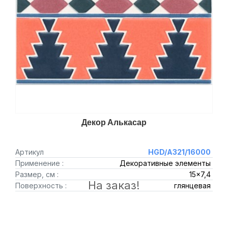
Декор Алькасар
Артикул
HGD/A321/16000
Применение :
Декоративные элементы
Размер, см :
15x7,4
На заказ!
Поверхность :
глянцевая