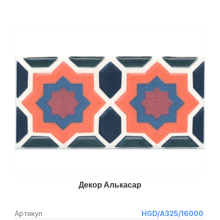
Декор Алькасар
Артикул
HGD/A325/16000