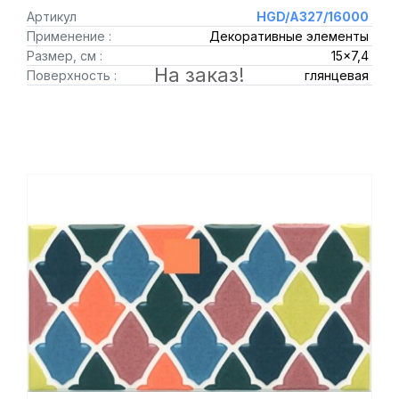
Артикул
HGD/A327/16000
Применение :
Декоративные элементы
Размер, см :
15x7,4
На заказ!
Поверхность :
глянцевая