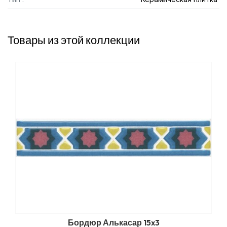
Товары из этой коллекции
Бордюр Алькасар 15x3