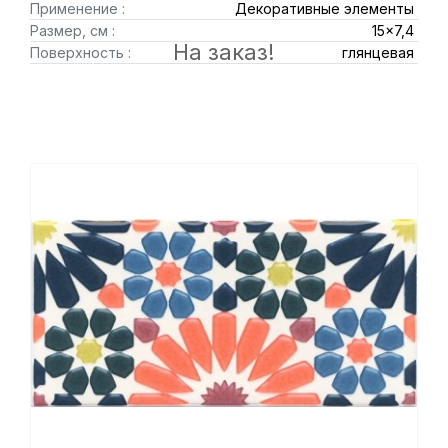
Применение :
Декоративные элементы
Размер, см :
15x7,4
На заказ!
Поверхность :
глянцевая