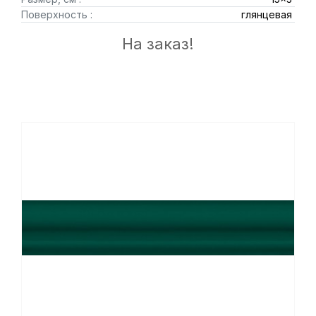
Поверхность :
глянцевая
На заказ!