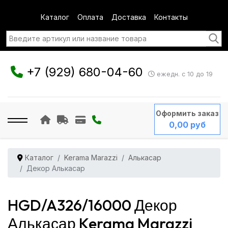
Каталог
Оплата
Доставка
Контакты
+7 (929) 680-04-60
ежедн. с 10 до 19
Оформить заказ
0,00 руб
Каталог
Kerama Marazzi
Алькасар
Декор Алькасар
HGD/A326/16000 Декор
Алькасар Kerama Marazzi