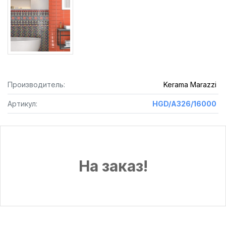
Производитель:
Kerama Marazzi
Артикул:
HGD/A326/16000
На заказ!