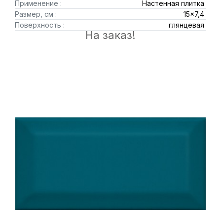
Применение :
Настенная плитка
Размер, см :
15x7,4
Поверхность :
глянцевая
На заказ!