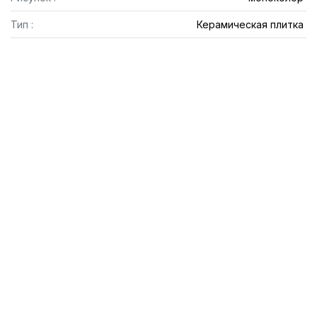
Тип :
Керамическая плитка