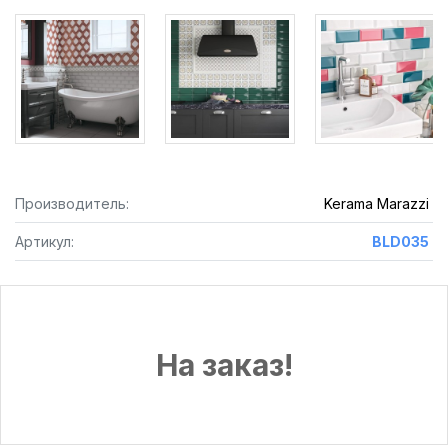
Производитель:
Kerama Marazzi
Артикул:
BLD035
На заказ!