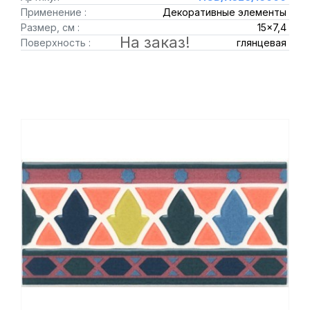
Применение :
Декоративные элементы
Размер, см :
15x7,4
На заказ!
Поверхность :
глянцевая