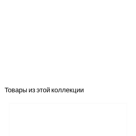
Товары из этой коллекции