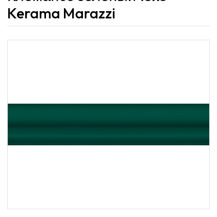
Kerama Marazzi