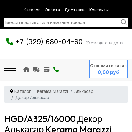
Каталог
Оплата
Доставка
Контакты
+7 (929) 680-04-60
ежедн. с 10 до 19
Оформить заказ
0,00 руб
Каталог
Kerama Marazzi
Алькасар
Декор Алькасар
HGD/A325/16000 Декор
Алькасар Kerama Marazzi