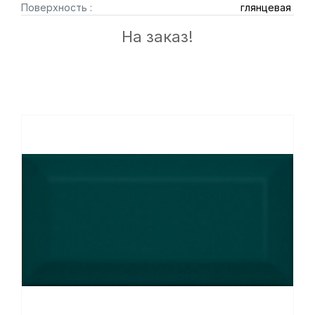
Поверхность :
глянцевая
На заказ!