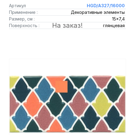
Артикул
HGD/A327/16000
Применение :
Декоративные элементы
Размер, см :
15x7,4
На заказ!
Поверхность :
глянцевая