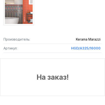
Производитель:
Kerama Marazzi
Артикул:
HGD/A325/16000
На заказ!