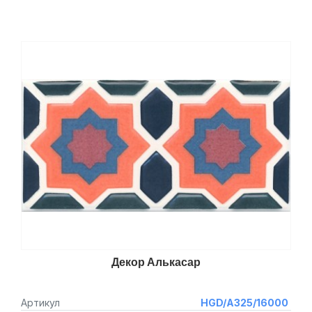
Декор Алькасар
Артикул
HGD/A325/16000