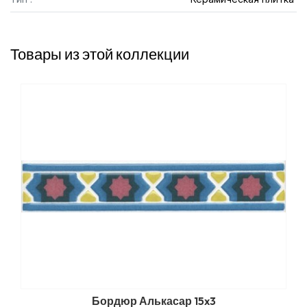
Товары из этой коллекции
Бордюр Алькасар 15x3