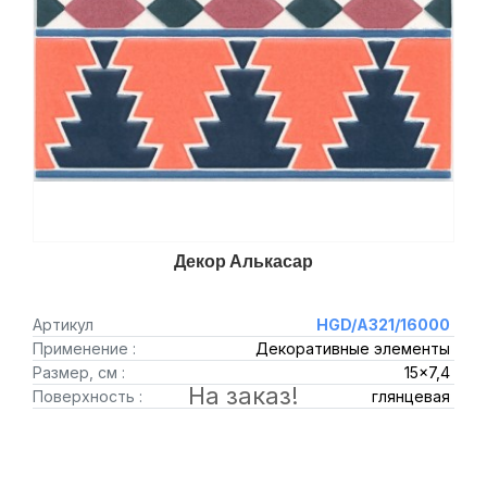
Декор Алькасар
Артикул
HGD/A321/16000
Применение :
Декоративные элементы
Размер, см :
15x7,4
На заказ!
Поверхность :
глянцевая