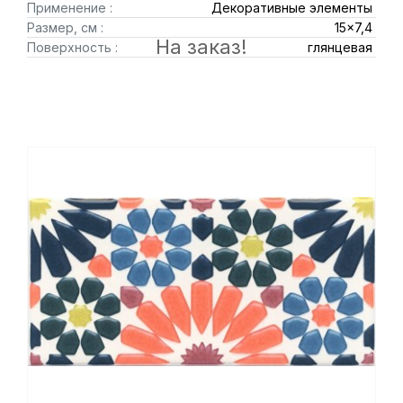
Применение :
Декоративные элементы
Размер, см :
15x7,4
На заказ!
Поверхность :
глянцевая