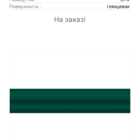
Поверхность :
глянцевая
На заказ!