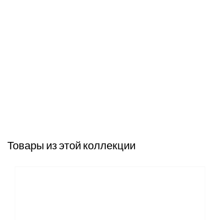
Товары из этой коллекции