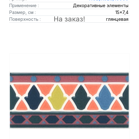
Применение :
Декоративные элементы
Размер, см :
15x7,4
На заказ!
Поверхность :
глянцевая