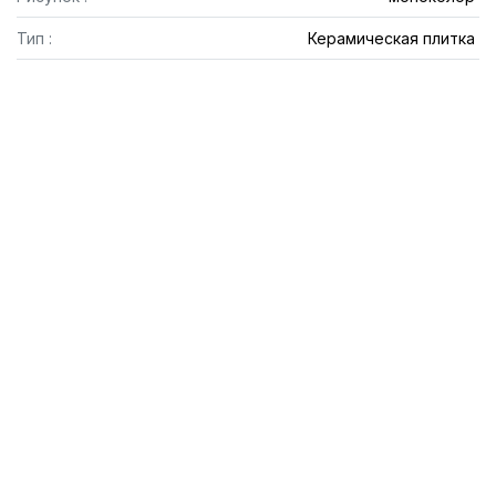
Тип :
Керамическая плитка