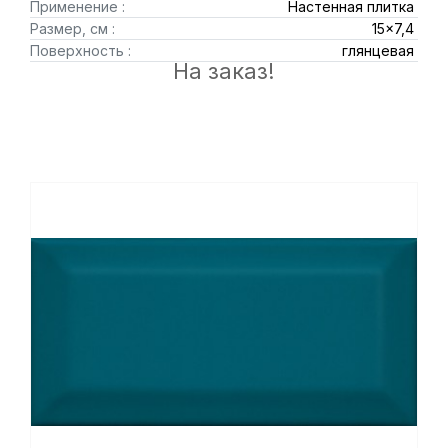
Применение :
Настенная плитка
Размер, см :
15x7,4
Поверхность :
глянцевая
На заказ!