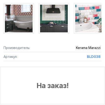
Производитель:
Kerama Marazzi
Артикул:
BLD038
На заказ!