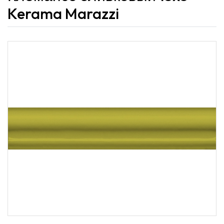
Kerama Marazzi