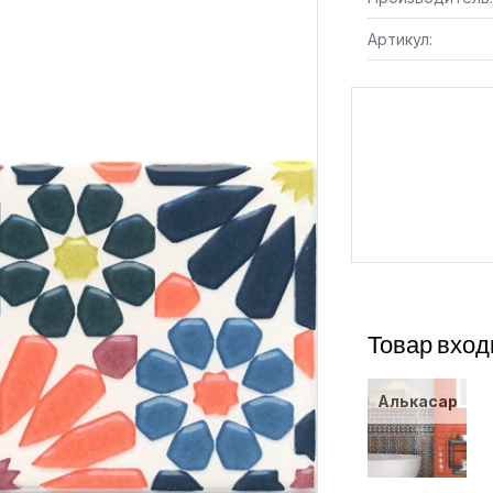
Артикул:
Товар вход
Алькасар