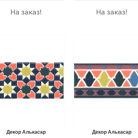
На заказ!
На заказ!
Декор Алькасар
Декор Алькасар