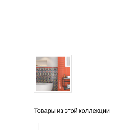
Товары из этой коллекции