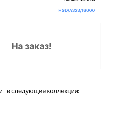
HGD/A323/16000
На заказ!
ит в следующие коллекции: