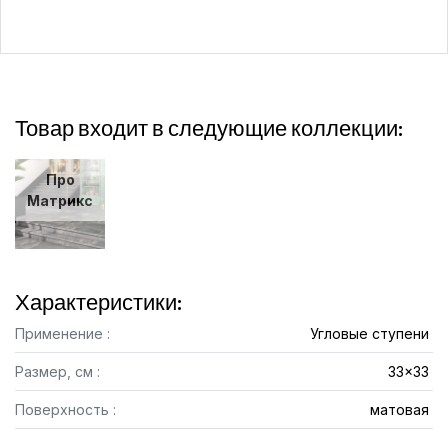
Товар входит в следующие коллекции:
Про
Матрикс
Характеристики:
Применение :
Угловые ступени
Размер, см :
33x33
Поверхность :
матовая