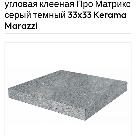
угловая клееная Про Матрикс
серый темный 33x33 Kerama
Marazzi