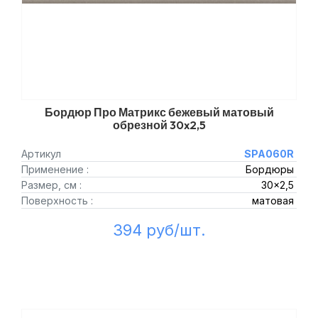
Бордюр Про Матрикс бежевый матовый
обрезной 30x2,5
Артикул
SPA060R
Применение :
Бордюры
Размер, см :
30x2,5
Поверхность :
матовая
394 руб/шт.