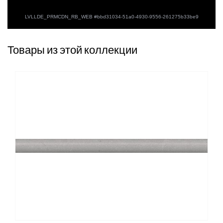
Товары из этой коллекции