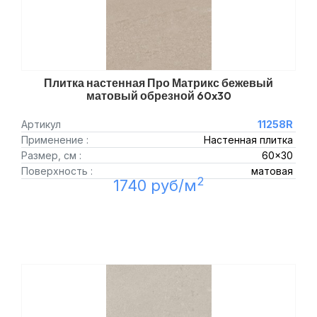
Плитка настенная Про Матрикс бежевый
матовый обрезной 60x30
Артикул
11258R
Применение :
Настенная плитка
Размер, см :
60x30
Поверхность :
матовая
2
1740 руб/м