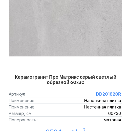
Керамогранит Про Матрикс серый светлый
обрезной 60x30
Артикул
DD201820R
Применение :
Напольная плитка
Применение :
Настенная плитка
Размер, см :
60x30
Поверхность :
матовая
2