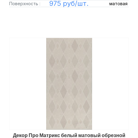
975 руб/шт.
Поверхность :
матовая
Декор Про Матрикс белый матовый обрезной