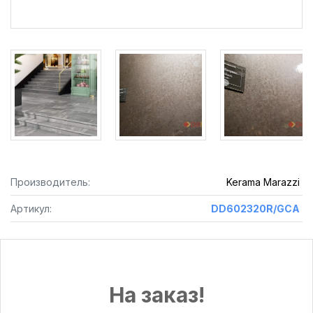
Производитель:
Kerama Marazzi
Артикул:
DD602320R/GCA
На заказ!