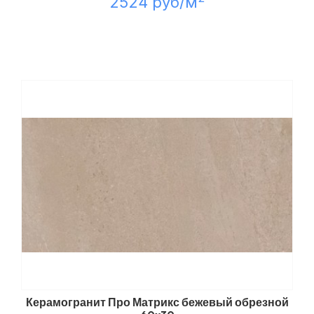
2524 руб/м
Керамогранит Про Матрикс бежевый обрезной