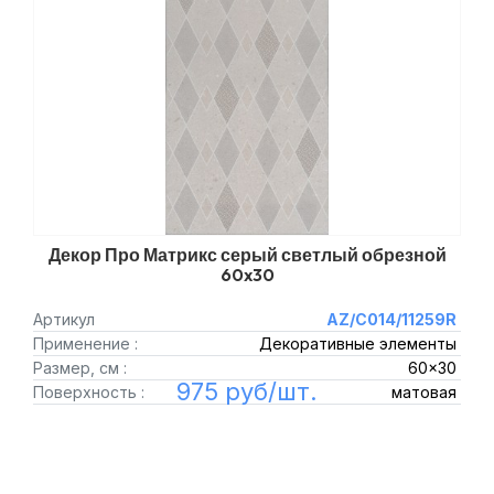
Декор Про Матрикс серый светлый обрезной
60x30
Артикул
AZ/C014/11259R
Применение :
Декоративные элементы
Размер, см :
60x30
975 руб/шт.
Поверхность :
матовая