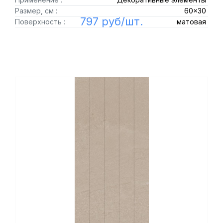
Размер, см :
60x30
797 руб/шт.
Поверхность :
матовая