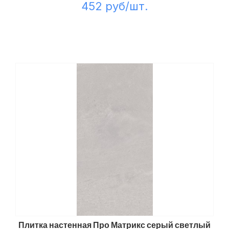
452 руб/шт.
Плитка настенная Про Матрикс серый светлый