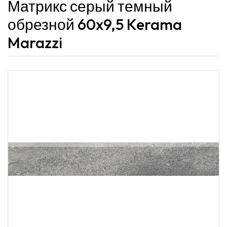
Матрикс серый темный
обрезной 60x9,5 Kerama
Marazzi