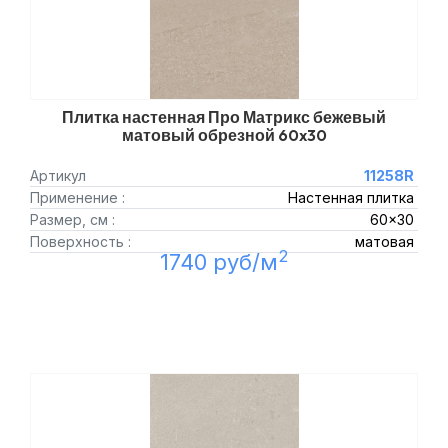
Плитка настенная Про Матрикс бежевый
матовый обрезной 60x30
Артикул
11258R
Применение :
Настенная плитка
Размер, см :
60x30
Поверхность :
матовая
2
1740 руб/м