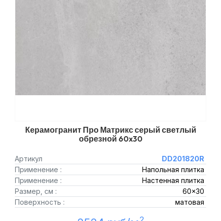
Керамогранит Про Матрикс серый светлый
обрезной 60x30
Артикул
DD201820R
Применение :
Напольная плитка
Применение :
Настенная плитка
Размер, см :
60x30
Поверхность :
матовая
2