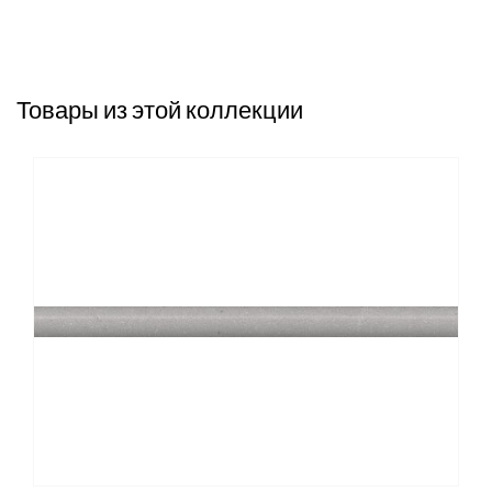
Товары из этой коллекции