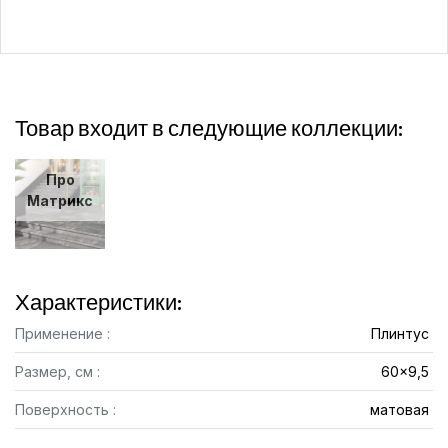
Товар входит в следующие коллекции:
Про
Матрикс
Характеристики:
Применение :
Плинтус
Размер, см :
60x9,5
Поверхность :
матовая