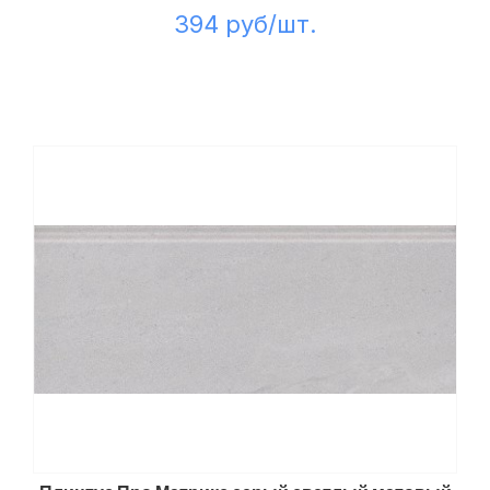
394 руб/шт.