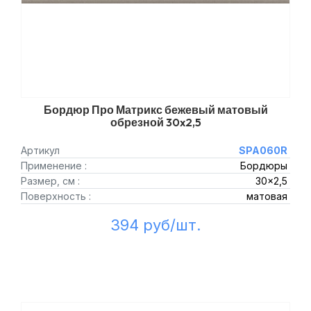
Бордюр Про Матрикс бежевый матовый
обрезной 30x2,5
Артикул
SPA060R
Применение :
Бордюры
Размер, см :
30x2,5
Поверхность :
матовая
394 руб/шт.