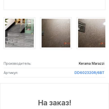
Производитель:
Kerama Marazzi
Артикул:
DD602320R/6BT
На заказ!