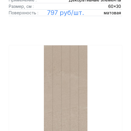
Размер, см :
60x30
797 руб/шт.
Поверхность :
матовая