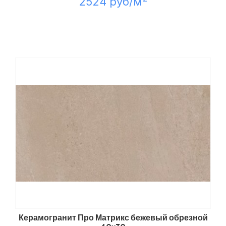
2524 руб/м
Керамогранит Про Матрикс бежевый обрезной