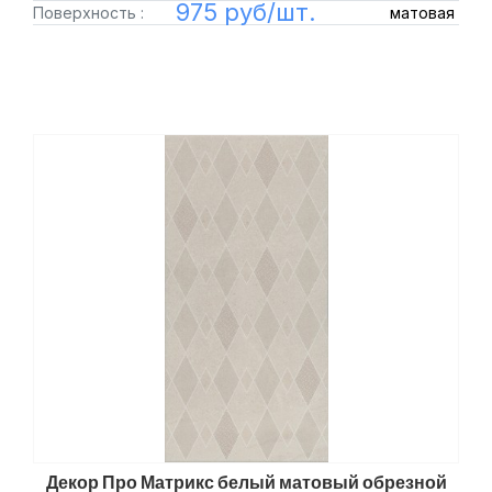
975 руб/шт.
Поверхность :
матовая
Декор Про Матрикс белый матовый обрезной