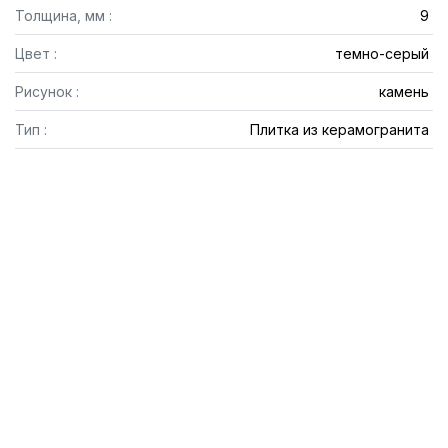
Толщина, мм :
9
Цвет :
темно-серый
Рисунок :
камень
Тип :
Плитка из керамогранита