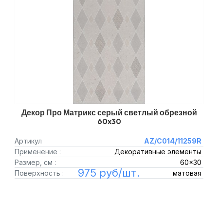
Декор Про Матрикс серый светлый обрезной
60x30
Артикул
AZ/C014/11259R
Применение :
Декоративные элементы
Размер, см :
60x30
975 руб/шт.
Поверхность :
матовая