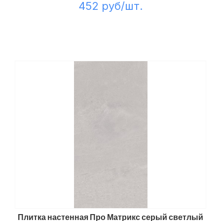
452 руб/шт.
Плитка настенная Про Матрикс серый светлый