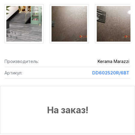
Производитель:
Kerama Marazzi
Артикул:
DD602520R/6BT
На заказ!