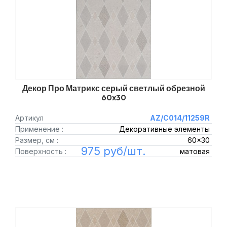
Декор Про Матрикс серый светлый обрезной
60x30
Артикул
AZ/C014/11259R
Применение :
Декоративные элементы
Размер, см :
60x30
975 руб/шт.
Поверхность :
матовая