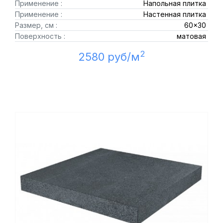
Применение :
Напольная плитка
Применение :
Настенная плитка
Размер, см :
60x30
Поверхность :
матовая
2
2580 руб/м