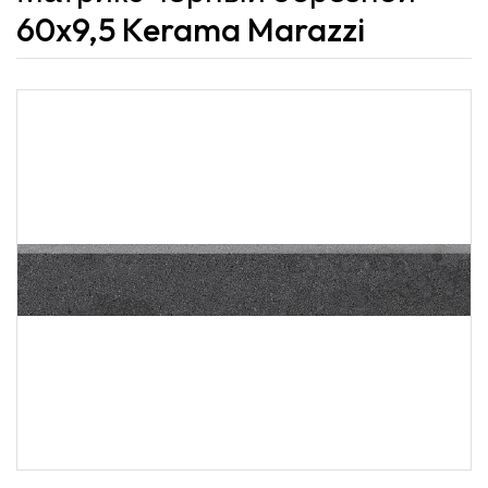
60x9,5 Kerama Marazzi