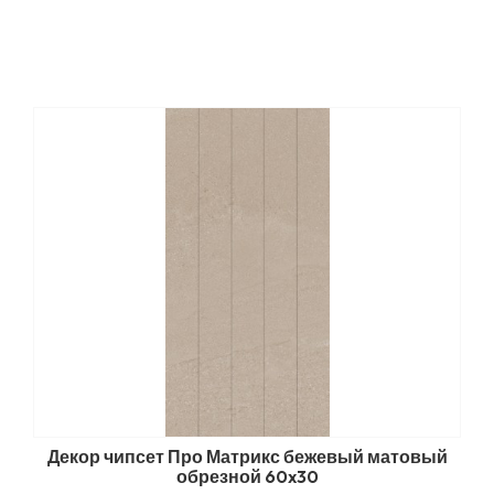
Декор чипсет Про Матрикс бежевый матовый
обрезной 60x30