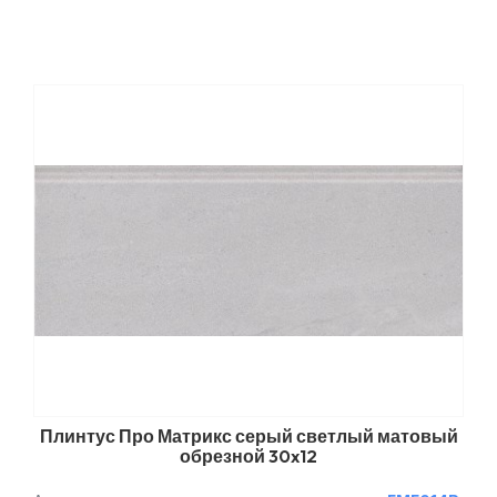
Плинтус Про Матрикс серый светлый матовый
обрезной 30x12