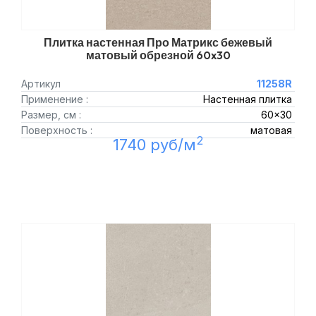
Плитка настенная Про Матрикс бежевый
матовый обрезной 60x30
Артикул
11258R
Применение :
Настенная плитка
Размер, см :
60x30
Поверхность :
матовая
2
1740 руб/м