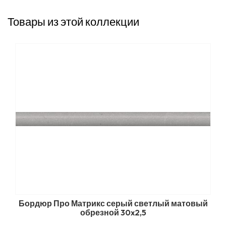
Товары из этой коллекции
Бордюр Про Матрикс серый светлый матовый
обрезной 30x2,5