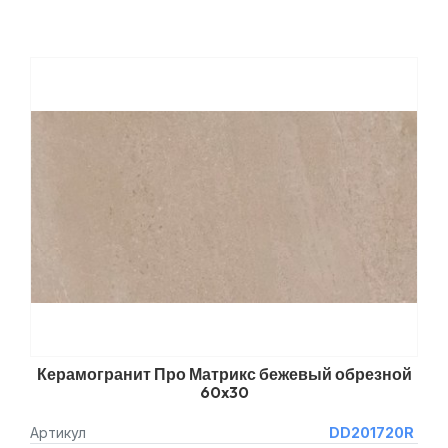
Керамогранит Про Матрикс бежевый обрезной
60x30
Артикул
DD201720R