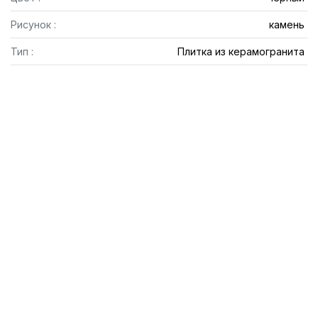
Рисунок :
камень
Тип :
Плитка из керамогранита