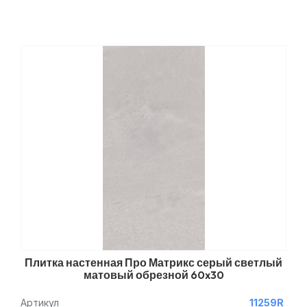
Плитка настенная Про Матрикс серый светлый
матовый обрезной 60x30
Артикул
11259R