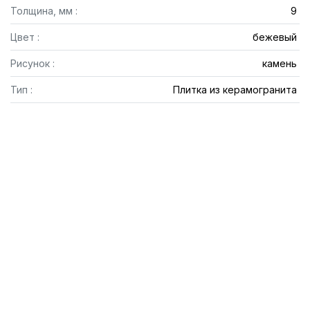
Толщина, мм :
9
Цвет :
бежевый
Рисунок :
камень
Тип :
Плитка из керамогранита