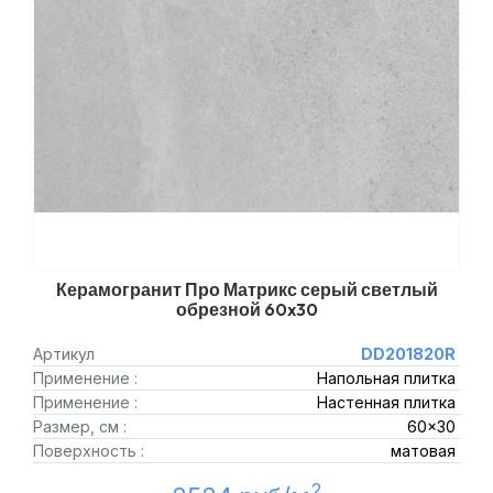
Керамогранит Про Матрикс серый светлый
обрезной 60x30
Артикул
DD201820R
Применение :
Напольная плитка
Применение :
Настенная плитка
Размер, см :
60x30
Поверхность :
матовая
2