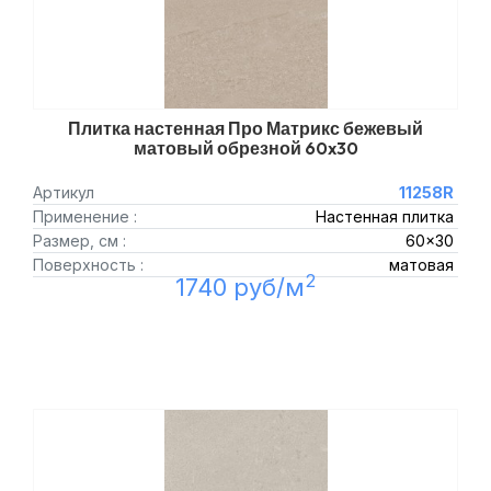
Плитка настенная Про Матрикс бежевый
матовый обрезной 60x30
Артикул
11258R
Применение :
Настенная плитка
Размер, см :
60x30
Поверхность :
матовая
2
1740 руб/м