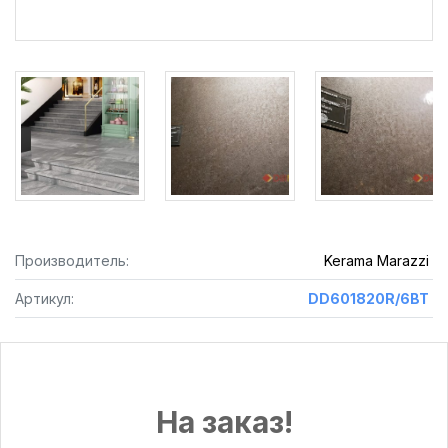
Производитель:
Kerama Marazzi
Артикул:
DD601820R/6BT
На заказ!