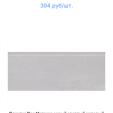
394 руб/шт.