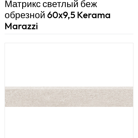
Матрикс светлый беж
обрезной 60x9,5 Kerama
Marazzi