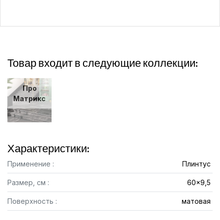
Товар входит в следующие коллекции:
Про
Матрикс
Характеристики:
Применение :
Плинтус
Размер, см :
60x9,5
Поверхность :
матовая