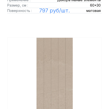
Размер, см :
60x30
797 руб/шт.
Поверхность :
матовая