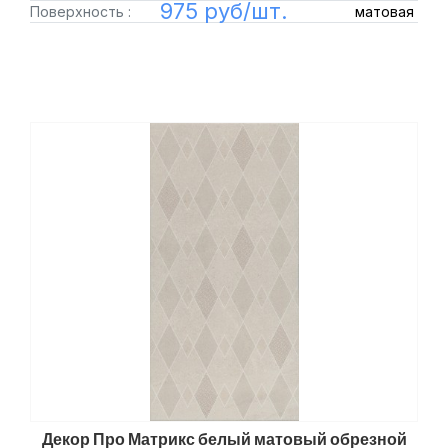
975 руб/шт.
Поверхность :
матовая
Декор Про Матрикс белый матовый обрезной