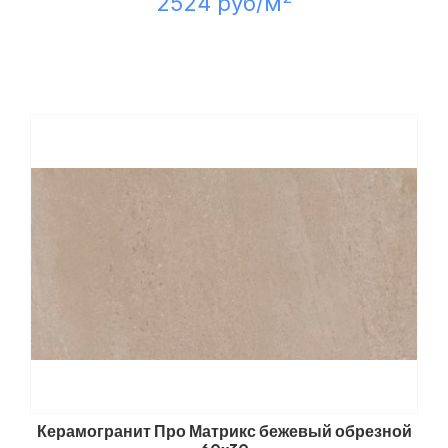
2524 руб/м
Керамогранит Про Матрикс бежевый обрезной