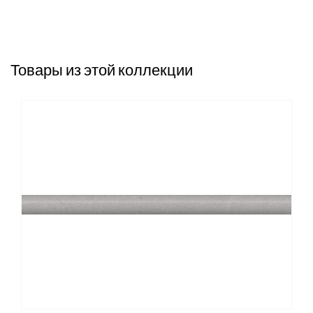
Товары из этой коллекции