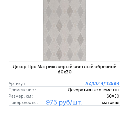
Декор Про Матрикс серый светлый обрезной
60x30
Артикул
AZ/C014/11259R
Применение :
Декоративные элементы
Размер, см :
60x30
975 руб/шт.
Поверхность :
матовая