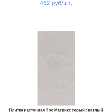
452 руб/шт.
Плитка настенная Про Матрикс серый светлый