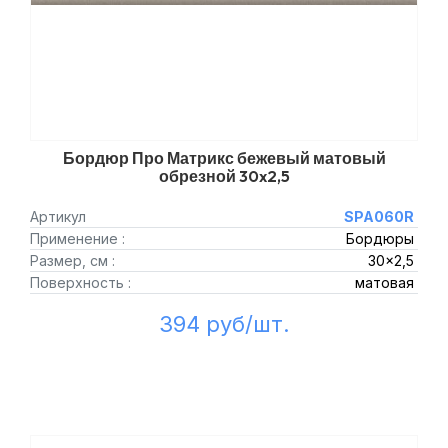
Бордюр Про Матрикс бежевый матовый
обрезной 30x2,5
Артикул
SPA060R
Применение :
Бордюры
Размер, см :
30x2,5
Поверхность :
матовая
394 руб/шт.