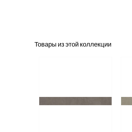
Товары из этой коллекции