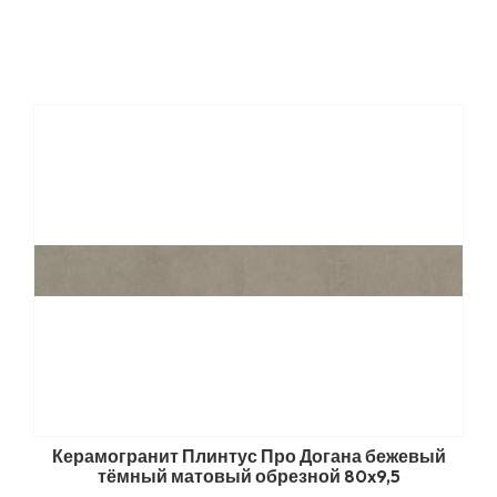
Керамогранит Плинтус Про Догана бежевый
тёмный матовый обрезной 80x9,5