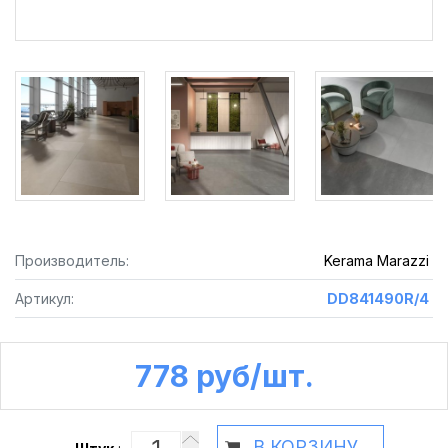
Производитель:
Kerama Marazzi
Артикул:
DD841490R/4
778 руб /шт.
В КОРЗИНУ