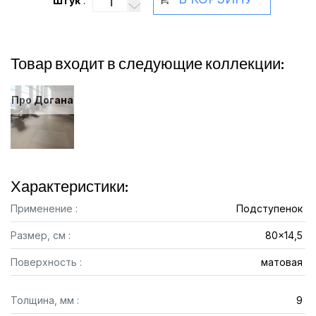
Штук
:
Товар входит в следующие коллекции:
Про Догана
Характеристики:
Применение :
Подступенок
Размер, см :
80x14,5
Поверхность :
матовая
Толщина, мм :
9