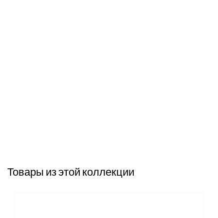
Товары из этой коллекции