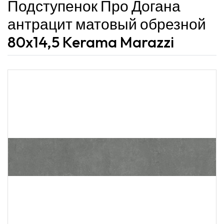
Подступенок Про Догана
антрацит матовый обрезной
80x14,5 Kerama Marazzi