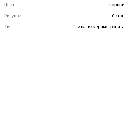
Цвет :
черный
Рисунок :
бетон
Тип :
Плитка из керамогранита