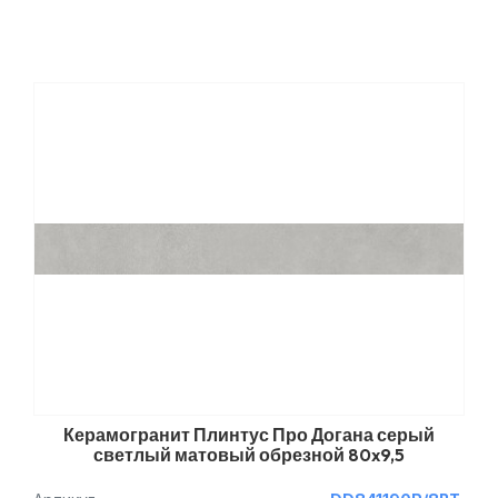
Керамогранит Плинтус Про Догана серый
светлый матовый обрезной 80x9,5