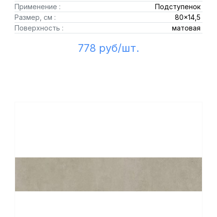
Применение :
Подступенок
Размер, см :
80x14,5
Поверхность :
матовая
778 руб/шт.