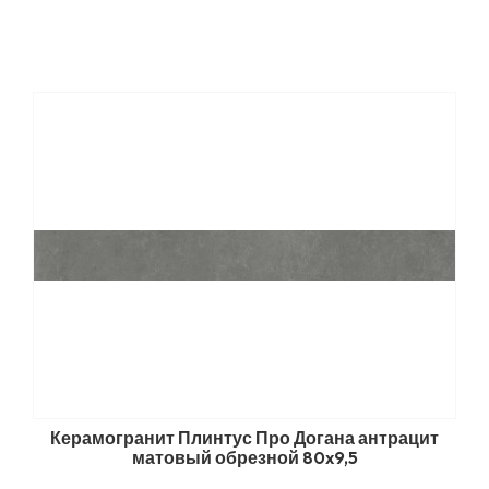
Керамогранит Плинтус Про Догана антрацит
матовый обрезной 80x9,5