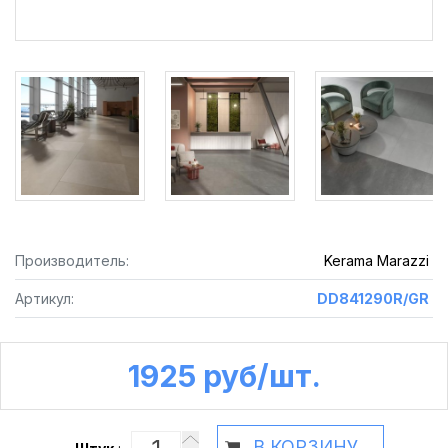
Производитель:
Kerama Marazzi
Артикул:
DD841290R/GR
1925 руб /шт.
В КОРЗИНУ