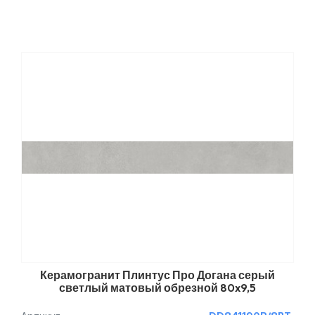
Керамогранит Плинтус Про Догана серый
светлый матовый обрезной 80x9,5