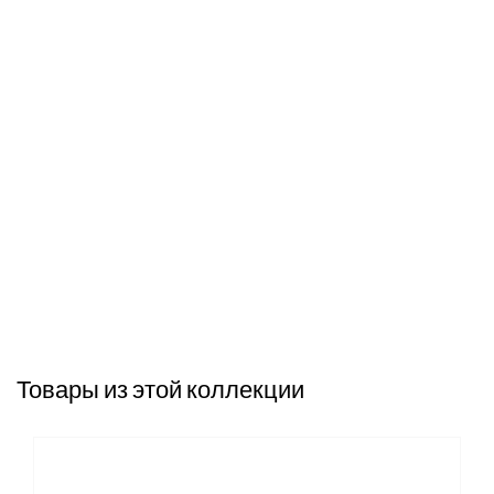
Товары из этой коллекции