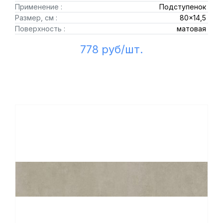
Применение :
Подступенок
Размер, см :
80x14,5
Поверхность :
матовая
778 руб/шт.