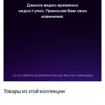
Товары из этой коллекции