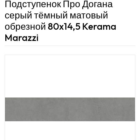
Подступенок Про Догана
серый тёмный матовый
обрезной 80x14,5 Kerama
Marazzi