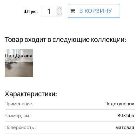
В КОРЗИНУ
Штук
:
Товар входит в следующие коллекции:
Про Догана
Характеристики:
Применение :
Подступенок
Размер, см :
80x14,5
Поверхность :
матовая