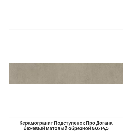
Керамогранит Подступенок Про Догана
бежевый матовый обрезной 80x14,5