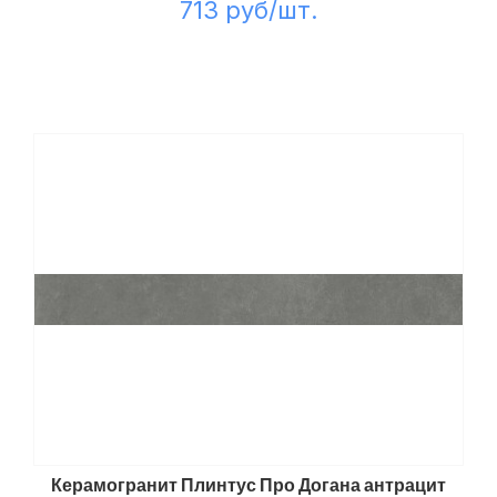
713 руб/шт.
Керамогранит Плинтус Про Догана антрацит