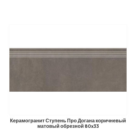
Керамогранит Ступень Про Догана коричневый
матовый обрезной 80x33