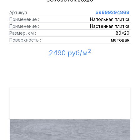
Артикул
х9999294868
Применение :
Напольная плитка
Применение :
Настенная плитка
Размер, см :
80x20
Поверхность :
матовая
2
2490 руб/м