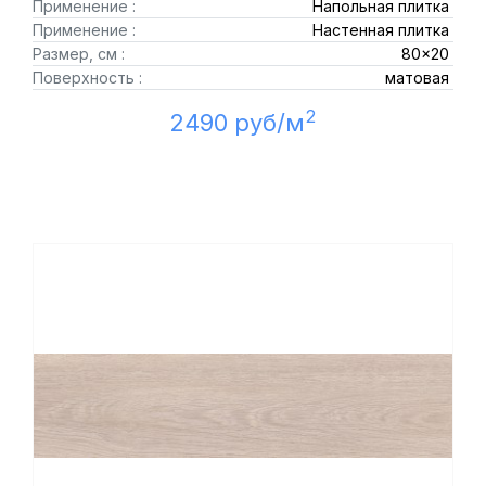
Применение :
Напольная плитка
Применение :
Настенная плитка
Размер, см :
80x20
Поверхность :
матовая
2
2490 руб/м