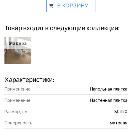
В КОРЗИНУ
Товар входит в следующие коллекции:
Мадера
Характеристики:
Применение :
Напольная плитка
Применение :
Настенная плитка
Размер, см :
80x20
Поверхность :
матовая