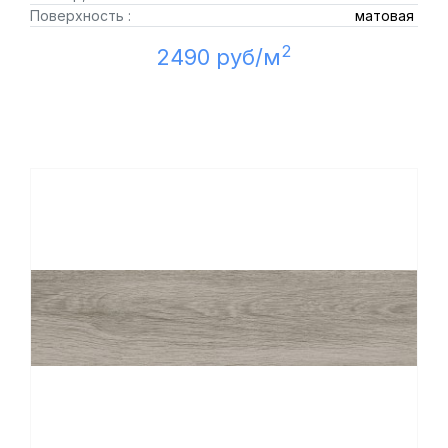
Поверхность :
матовая
2
2490 руб/м