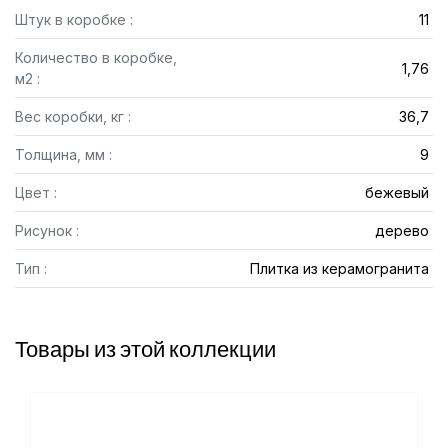
Штук в коробке :
11
Количество в коробке,
1,76
м2 :
Вес коробки, кг :
36,7
Толщина, мм :
9
Цвет :
бежевый
Рисунок :
дерево
Тип :
Плитка из керамогранита
Товары из этой коллекции