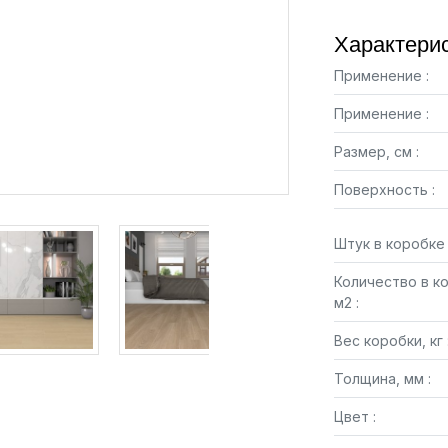
Характерис
Применение :
Применение :
Размер, см :
Поверхность :
Штук в коробке 
Количество в к
м2 :
Вес коробки, кг 
Толщина, мм :
Цвет :