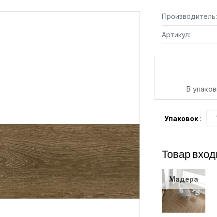
Производитель:
Артикул:
В упаков
Упаковок
:
Товар вход
Мадера