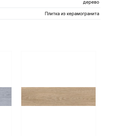
дерево
Плитка из керамогранита