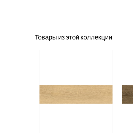
Товары из этой коллекции