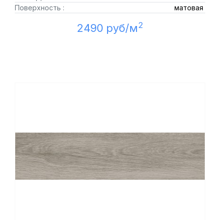
Поверхность :
матовая
2
2490 руб/м