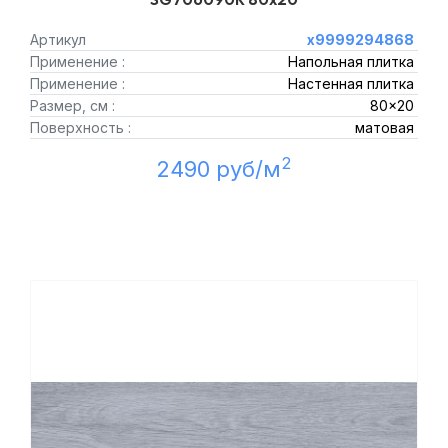
Артикул
х9999294868
Применение :
Напольная плитка
Применение :
Настенная плитка
Размер, см :
80x20
Поверхность :
матовая
2
2490 руб/м