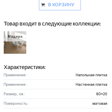
В КОРЗИНУ
Товар входит в следующие коллекции:
Мадера
Характеристики:
Применение :
Напольная плитка
Применение :
Настенная плитка
Размер, см :
80x20
Поверхность :
матовая