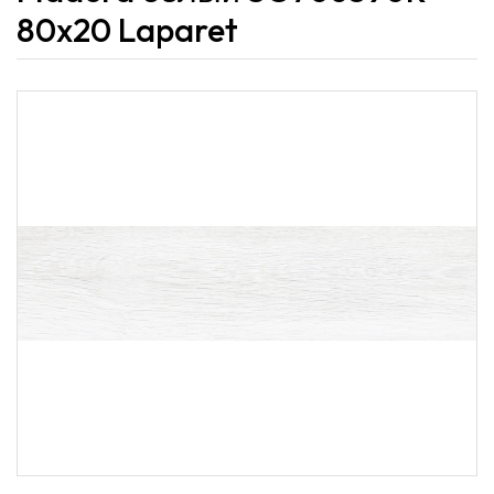
80x20 Laparet