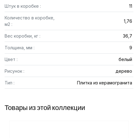
Штук в коробке :
11
Количество в коробке,
1,76
м2 :
Вес коробки, кг :
36,7
Толщина, мм :
9
Цвет :
белый
Рисунок :
дерево
Тип :
Плитка из керамогранита
Товары из этой коллекции