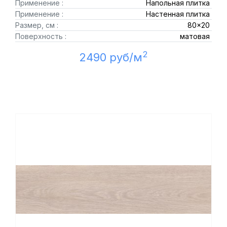
Применение :
Напольная плитка
Применение :
Настенная плитка
Размер, см :
80x20
Поверхность :
матовая
2
2490 руб/м