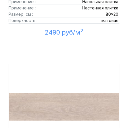
Применение :
Напольная плитка
Применение :
Настенная плитка
Размер, см :
80x20
Поверхность :
матовая
2
2490 руб/м