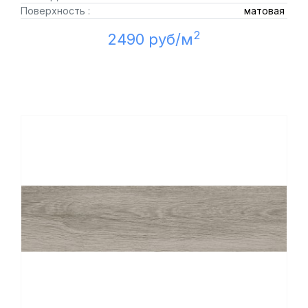
Поверхность :
матовая
2
2490 руб/м