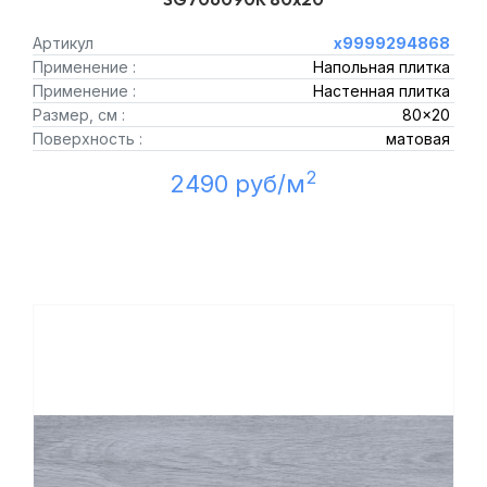
Артикул
х9999294868
Применение :
Напольная плитка
Применение :
Настенная плитка
Размер, см :
80x20
Поверхность :
матовая
2
2490 руб/м