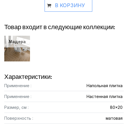
В КОРЗИНУ
Товар входит в следующие коллекции:
Мадера
Характеристики:
Применение :
Напольная плитка
Применение :
Настенная плитка
Размер, см :
80x20
Поверхность :
матовая