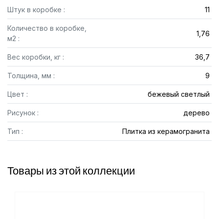
Штук в коробке :
11
Количество в коробке,
1,76
м2 :
Вес коробки, кг :
36,7
Толщина, мм :
9
Цвет :
бежевый светлый
Рисунок :
дерево
Тип :
Плитка из керамогранита
Товары из этой коллекции