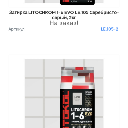
Затирка LITOCHROM 1-6 EVO LE.105 Cеребристо-
серый, 2кг
На заказ!
Артикул
LE.105-2