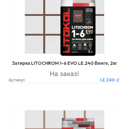
Затирка LITOCHROM 1-6 EVO LE.240 Венге, 2кг
На заказ!
Артикул
LE.240-2