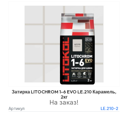
Затирка LITOCHROM 1-6 EVO LE.210 Карамель,
2кг
На заказ!
Артикул
LE.210-2