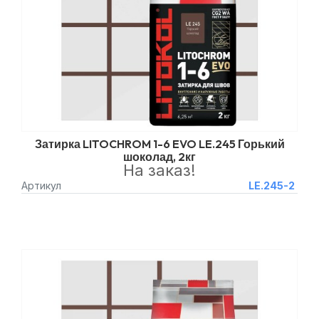
Затирка LITOCHROM 1-6 EVO LE.245 Горький
шоколад, 2кг
На заказ!
Артикул
LE.245-2