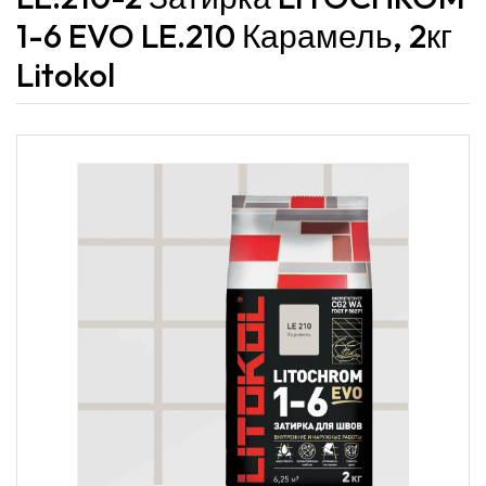
1-6 EVO LE.210 Карамель, 2кг
Litokol