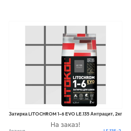
Затирка LITOCHROM 1-6 EVO LE.135 Антрацит, 2кг
На заказ!
Артикул
LE.135-2