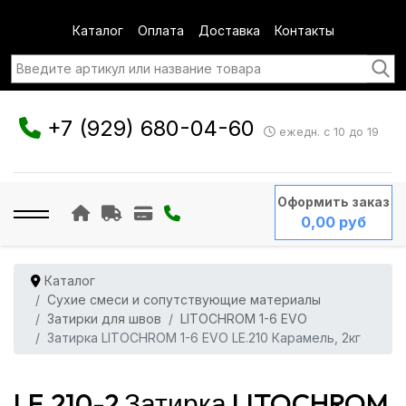
Каталог
Оплата
Доставка
Контакты
+7 (929) 680-04-60
ежедн. с 10 до 19
Оформить заказ
0,00 руб
Каталог
Сухие смеси и сопутствующие материалы
Затирки для швов
LITOCHROM 1-6 EVO
Затирка LITOCHROM 1-6 EVO LE.210 Карамель, 2кг
LE.210-2 Затирка LITOCHROM