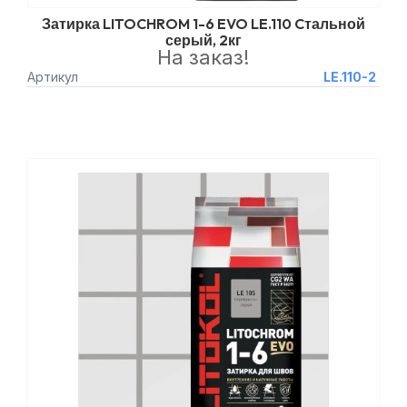
Затирка LITOCHROM 1-6 EVO LE.110 Cтальной
серый, 2кг
На заказ!
Артикул
LE.110-2