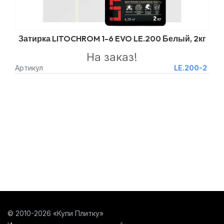
Затирка LITOCHROM 1-6 EVO LE.200 Белый, 2кг
На заказ!
Артикул
LE.200-2
© 2010-2026 «Купи Плитку»