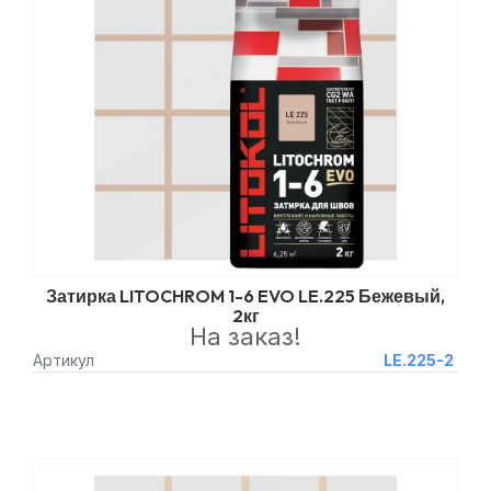
Затирка LITOCHROM 1-6 EVO LE.225 Бежевый,
2кг
На заказ!
Артикул
LE.225-2