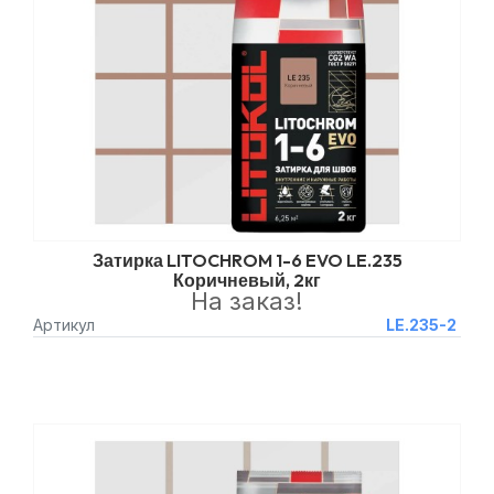
Затирка LITOCHROM 1-6 EVO LE.235
Коричневый, 2кг
На заказ!
Артикул
LE.235-2