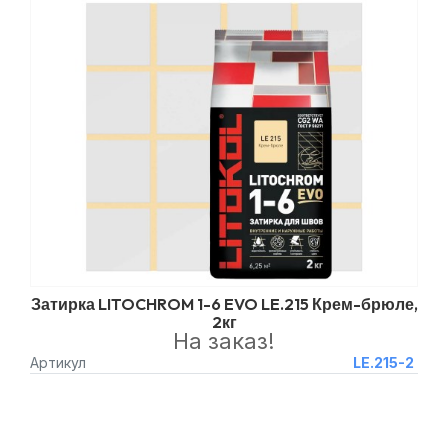
Затирка LITOCHROM 1-6 EVO LE.215 Крем-брюле,
2кг
На заказ!
Артикул
LE.215-2