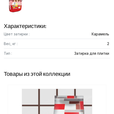
1-6 EVO
Характеристики:
Цвет затирки :
Карамель
Вес, кг :
2
Тип :
Затирка для плитки
Товары из этой коллекции