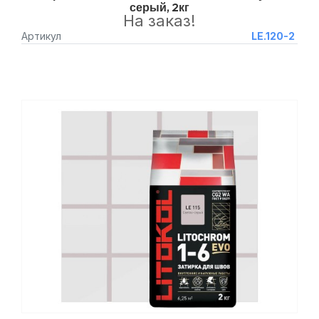
серый, 2кг
На заказ!
Артикул
LE.120-2