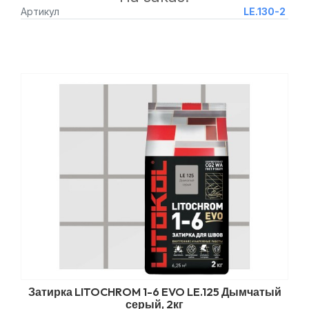
Артикул
LE.130-2
Затирка LITOCHROM 1-6 EVO LE.125 Дымчатый
серый, 2кг