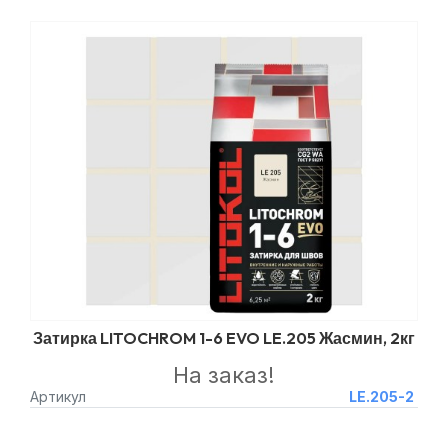
Затирка LITOCHROM 1-6 EVO LE.205 Жасмин, 2кг
На заказ!
Артикул
LE.205-2