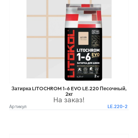
Затирка LITOCHROM 1-6 EVO LE.220 Песочный,
2кг
На заказ!
Артикул
LE.220-2