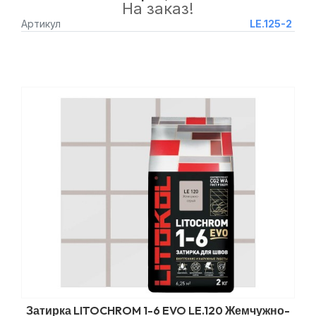
На заказ!
Артикул
LE.125-2
Затирка LITOCHROM 1-6 EVO LE.120 Жемчужно-