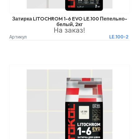
Затирка LITOCHROM 1-6 EVO LE.100 Пепельно-
белый, 2кг
На заказ!
Артикул
LE.100-2