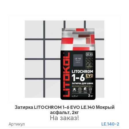
Затирка LITOCHROM 1-6 EVO LE.140 Мокрый
асфальт, 2кг
На заказ!
Артикул
LE.140-2