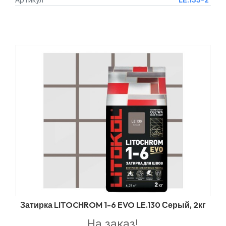
Затирка LITOCHROM 1-6 EVO LE.130 Серый, 2кг
На заказ!