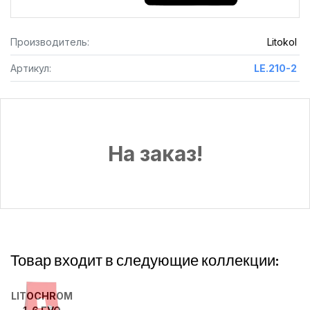
Производитель:
Litokol
Артикул:
LE.210-2
На заказ!
Товар входит в следующие коллекции:
LITOCHROM