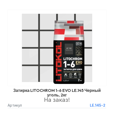
Затирка LITOCHROM 1-6 EVO LE.145 Черный
уголь, 2кг
На заказ!
Артикул
LE.145-2