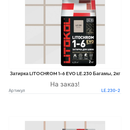
Затирка LITOCHROM 1-6 EVO LE.230 Багамы, 2кг
На заказ!
Артикул
LE.230-2