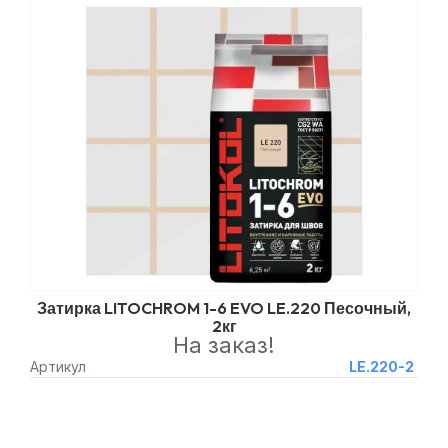
Затирка LITOCHROM 1-6 EVO LE.220 Песочный,
2кг
На заказ!
Артикул
LE.220-2