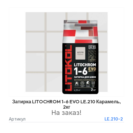
Затирка LITOCHROM 1-6 EVO LE.210 Карамель,
2кг
На заказ!
Артикул
LE.210-2