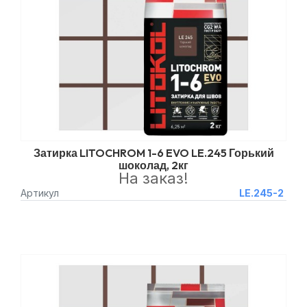
Затирка LITOCHROM 1-6 EVO LE.245 Горький
шоколад, 2кг
На заказ!
Артикул
LE.245-2