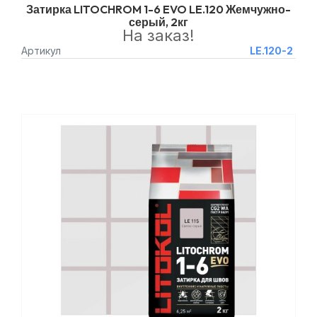
Затирка LITOCHROM 1-6 EVO LE.120 Жемчужно-
серый, 2кг
На заказ!
Артикул
LE.120-2