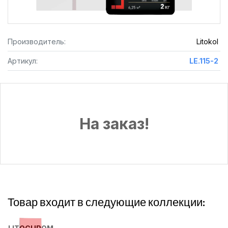
Производитель:
Litokol
Артикул:
LE.115-2
На заказ!
Товар входит в следующие коллекции: