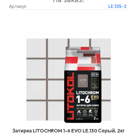
Артикул
LE.135-2
Затирка LITOCHROM 1-6 EVO LE.130 Серый, 2кг