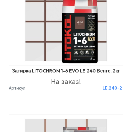
Затирка LITOCHROM 1-6 EVO LE.240 Венге, 2кг
На заказ!
Артикул
LE.240-2