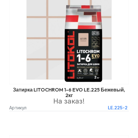
Затирка LITOCHROM 1-6 EVO LE.225 Бежевый,
2кг
На заказ!
Артикул
LE.225-2