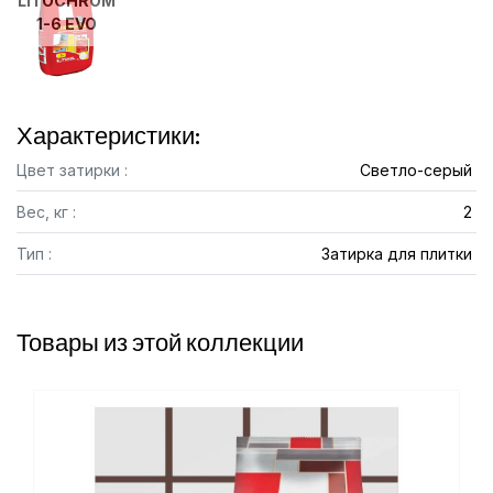
LITOCHROM
1-6 EVO
Характеристики:
Цвет затирки :
Cветло-серый
Вес, кг :
2
Тип :
Затирка для плитки
Товары из этой коллекции