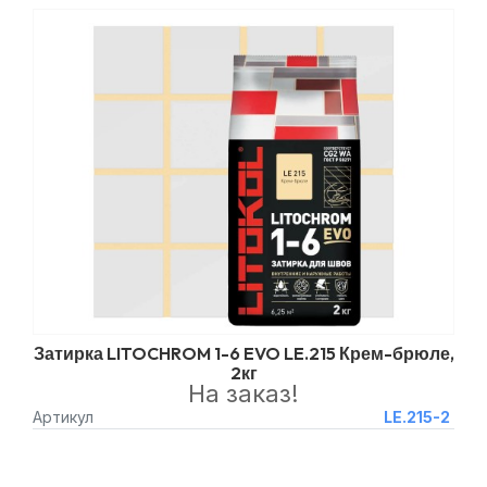
Затирка LITOCHROM 1-6 EVO LE.215 Крем-брюле,
2кг
На заказ!
Артикул
LE.215-2