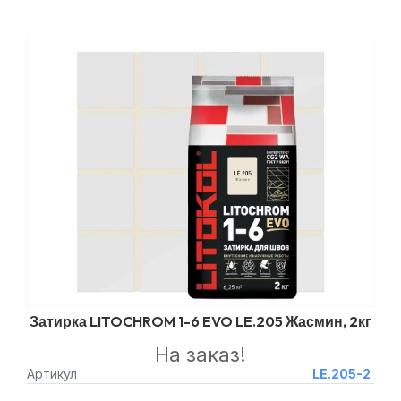
Затирка LITOCHROM 1-6 EVO LE.205 Жасмин, 2кг
На заказ!
Артикул
LE.205-2