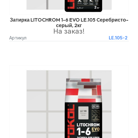
Затирка LITOCHROM 1-6 EVO LE.105 Cеребристо-
серый, 2кг
На заказ!
Артикул
LE.105-2