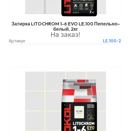
Затирка LITOCHROM 1-6 EVO LE.100 Пепельно-
белый, 2кг
На заказ!
Артикул
LE.100-2