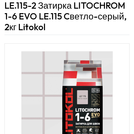
LE.115-2 Затирка LITOCHROM
1-6 EVO LE.115 Cветло-серый,
2кг Litokol