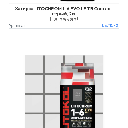
Затирка LITOCHROM 1-6 EVO LE.115 Cветло-
серый, 2кг
На заказ!
Артикул
LE.115-2