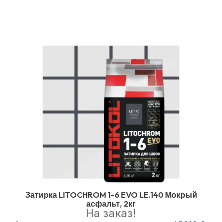
Затирка LITOCHROM 1-6 EVO LE.140 Мокрый
асфальт, 2кг
На заказ!