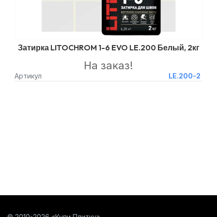
Затирка LITOCHROM 1-6 EVO LE.200 Белый, 2кг
На заказ!
Артикул
LE.200-2
© 2010-2026 «Купи Плитку»