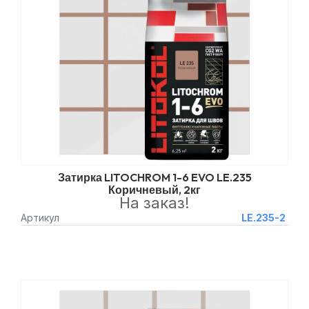
Затирка LITOCHROM 1-6 EVO LE.235
Коричневый, 2кг
На заказ!
Артикул
LE.235-2