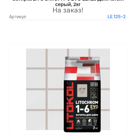
серый, 2кг
На заказ!
Артикул
LE.125-2