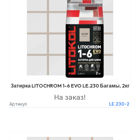
Затирка LITOCHROM 1-6 EVO LE.230 Багамы, 2кг
На заказ!
Артикул
LE.230-2