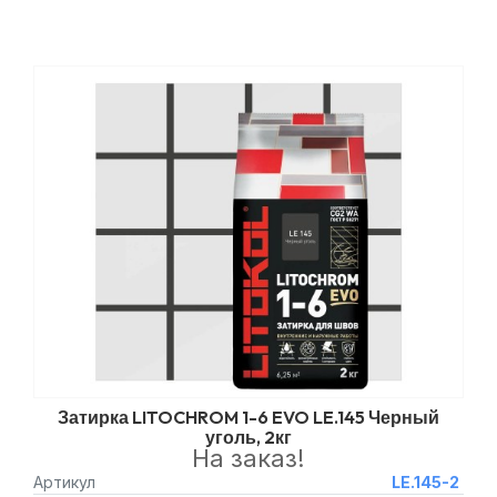
Затирка LITOCHROM 1-6 EVO LE.145 Черный
уголь, 2кг
На заказ!
Артикул
LE.145-2