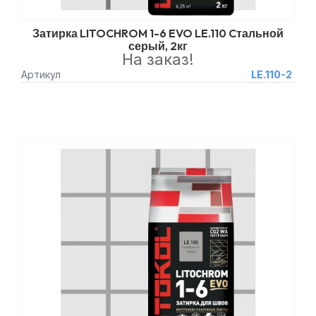
Затирка LITOCHROM 1-6 EVO LE.110 Cтальной
серый, 2кг
На заказ!
Артикул
LE.110-2