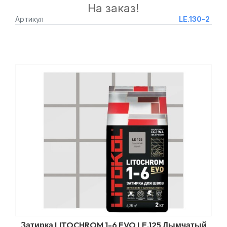
На заказ!
Артикул
LE.130-2
Затирка LITOCHROM 1-6 EVO LE.125 Дымчатый