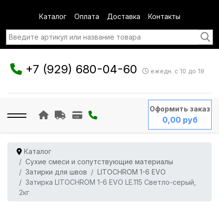
Каталог
Оплата
Доставка
Контакты
+7 (929) 680-04-60
ежедн. с 10 до 19
Оформить заказ
0,00 руб
Каталог
Сухие смеси и сопутствующие материалы
Затирки для швов
LITOCHROM 1-6 EVO
Затирка LITOCHROM 1-6 EVO LE.115 Cветло-серый,
2кг