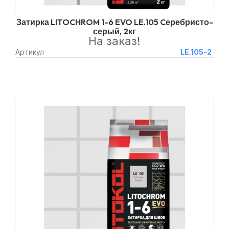
Затирка LITOCHROM 1-6 EVO LE.105 Cеребристо-
серый, 2кг
На заказ!
Артикул
LE.105-2