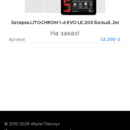
Затирка LITOCHROM 1-6 EVO LE.200 Белый, 2кг
На заказ!
Артикул
LE.200-2
© 2010-2026 «Купи Плитку»