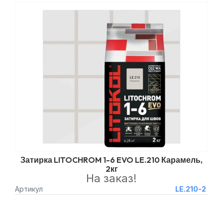
Затирка LITOCHROM 1-6 EVO LE.210 Карамель,
2кг
На заказ!
Артикул
LE.210-2