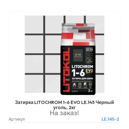
Затирка LITOCHROM 1-6 EVO LE.145 Черный
уголь, 2кг
На заказ!
Артикул
LE.145-2