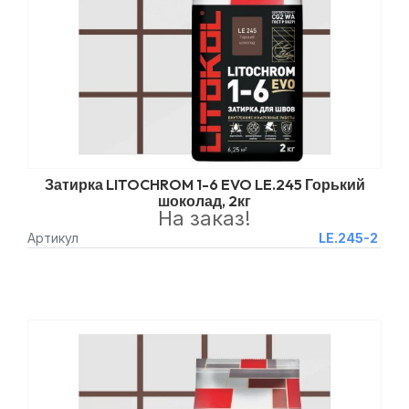
Затирка LITOCHROM 1-6 EVO LE.245 Горький
шоколад, 2кг
На заказ!
Артикул
LE.245-2