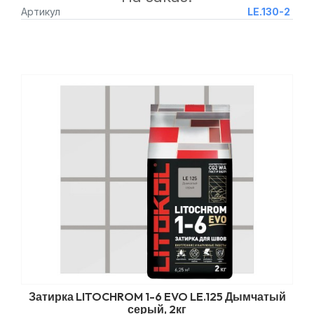
Артикул
LE.130-2
Затирка LITOCHROM 1-6 EVO LE.125 Дымчатый
серый, 2кг