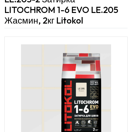
LITOCHROM 1-6 EVO LE.205
Жасмин, 2кг Litokol