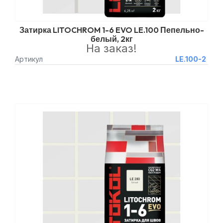
Затирка LITOCHROM 1-6 EVO LE.100 Пепельно-
белый, 2кг
На заказ!
Артикул
LE.100-2