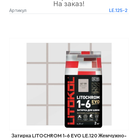
На заказ!
Артикул
LE.125-2
Затирка LITOCHROM 1-6 EVO LE.120 Жемчужно-