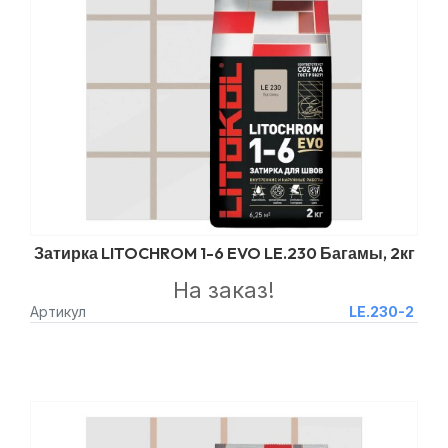
Затирка LITOCHROM 1-6 EVO LE.230 Багамы, 2кг
На заказ!
Артикул
LE.230-2