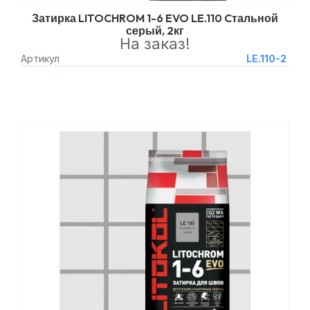
Затирка LITOCHROM 1-6 EVO LE.110 Cтальной
серый, 2кг
На заказ!
Артикул
LE.110-2