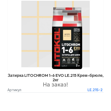
Затирка LITOCHROM 1-6 EVO LE.215 Крем-брюле,
2кг
На заказ!
Артикул
LE.215-2