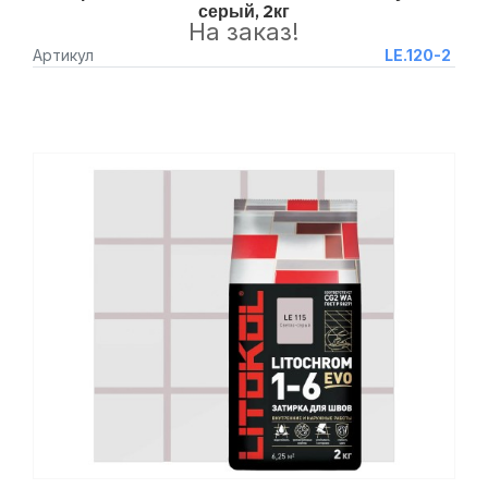
серый, 2кг
На заказ!
Артикул
LE.120-2