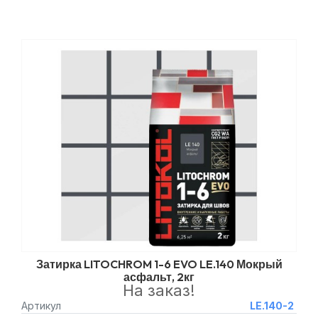
Затирка LITOCHROM 1-6 EVO LE.140 Мокрый
асфальт, 2кг
На заказ!
Артикул
LE.140-2