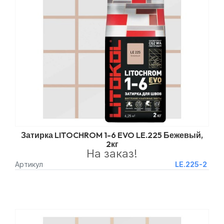
Затирка LITOCHROM 1-6 EVO LE.225 Бежевый,
2кг
На заказ!
Артикул
LE.225-2