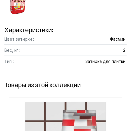
1-6 EVO
Характеристики:
Цвет затирки :
Жасмин
Вес, кг :
2
Тип :
Затирка для плитки
Товары из этой коллекции