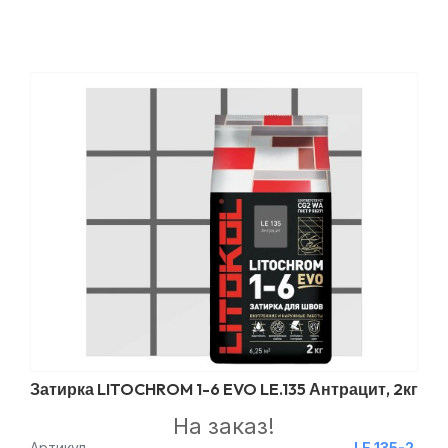
Затирка LITOCHROM 1-6 EVO LE.135 Антрацит, 2кг
На заказ!
Артикул
LE.135-2