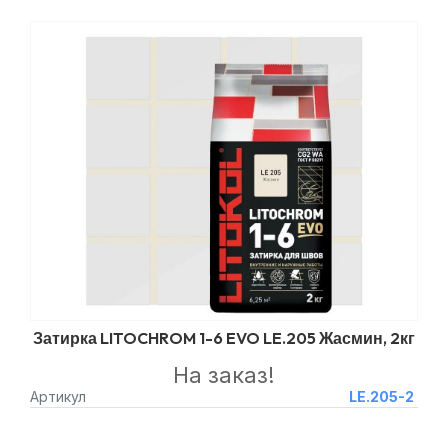
Затирка LITOCHROM 1-6 EVO LE.205 Жасмин, 2кг
На заказ!
Артикул
LE.205-2