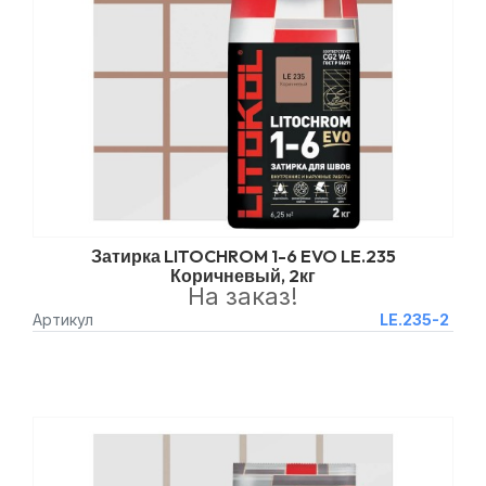
Затирка LITOCHROM 1-6 EVO LE.235
Коричневый, 2кг
На заказ!
Артикул
LE.235-2