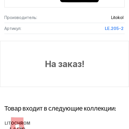
Производитель:
Litokol
Артикул:
LE.205-2
На заказ!
Товар входит в следующие коллекции:
LITOCHROM