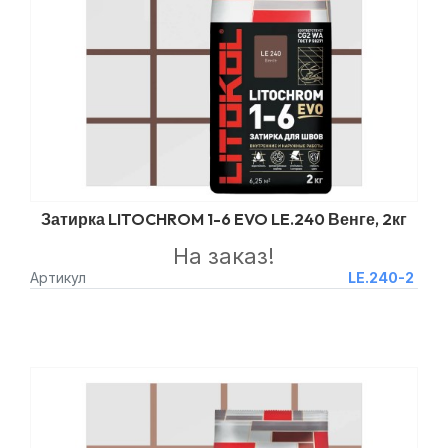
Затирка LITOCHROM 1-6 EVO LE.240 Венге, 2кг
На заказ!
Артикул
LE.240-2