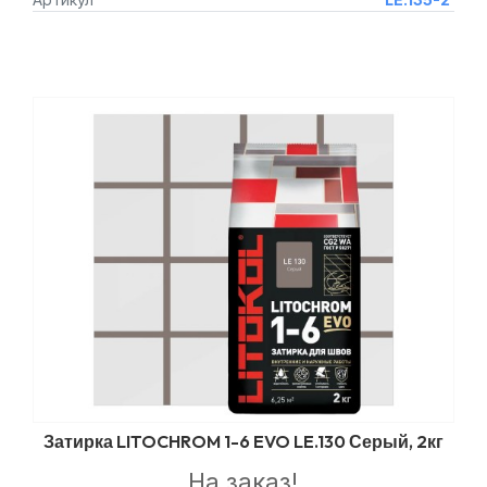
Затирка LITOCHROM 1-6 EVO LE.130 Серый, 2кг
На заказ!