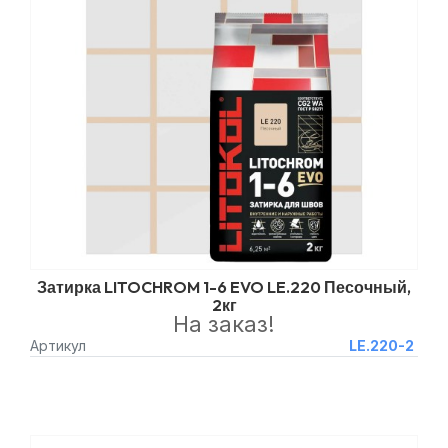
Затирка LITOCHROM 1-6 EVO LE.220 Песочный,
2кг
На заказ!
Артикул
LE.220-2