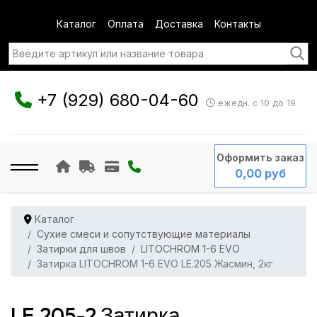
Каталог
Оплата
Доставка
Контакты
+7 (929) 680-04-60
ежедн. с 10 до 19
Оформить заказ
0,00 руб
Каталог
Сухие смеси и сопутствующие материалы
Затирки для швов
LITOCHROM 1-6 EVO
Затирка LITOCHROM 1-6 EVO LE.205 Жасмин, 2кг
LE.205-2 Затирка