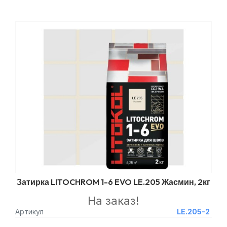
Затирка LITOCHROM 1-6 EVO LE.205 Жасмин, 2кг
На заказ!
Артикул
LE.205-2