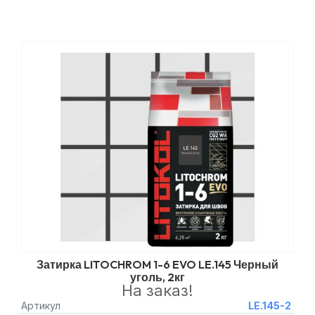
Затирка LITOCHROM 1-6 EVO LE.145 Черный
уголь, 2кг
На заказ!
Артикул
LE.145-2