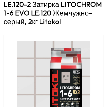
LE.120-2 Затирка LITOCHROM
1-6 EVO LE.120 Жемчужно-
серый, 2кг Litokol