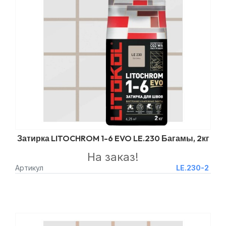
Затирка LITOCHROM 1-6 EVO LE.230 Багамы, 2кг
На заказ!
Артикул
LE.230-2