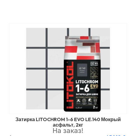
Затирка LITOCHROM 1-6 EVO LE.140 Мокрый
асфальт, 2кг
На заказ!