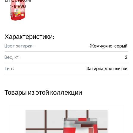
LITOCHROM
1-6 EVO
Характеристики:
Цвет затирки :
Жемчужно-серый
Вес, кг :
2
Тип :
Затирка для плитки
Товары из этой коллекции