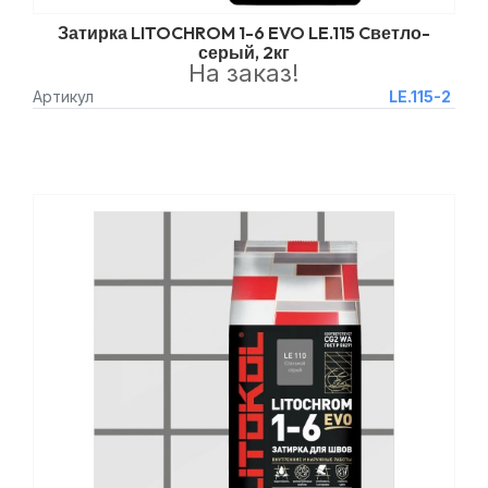
Затирка LITOCHROM 1-6 EVO LE.115 Cветло-
серый, 2кг
На заказ!
Артикул
LE.115-2