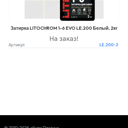
Затирка LITOCHROM 1-6 EVO LE.200 Белый, 2кг
На заказ!
Артикул
LE.200-2
© 2010-2026 «Купи Плитку»