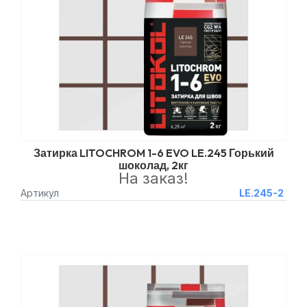
Затирка LITOCHROM 1-6 EVO LE.245 Горький
шоколад, 2кг
На заказ!
Артикул
LE.245-2