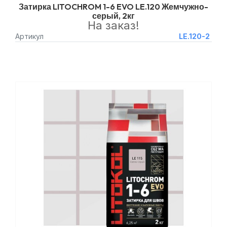
Затирка LITOCHROM 1-6 EVO LE.120 Жемчужно-
серый, 2кг
На заказ!
Артикул
LE.120-2