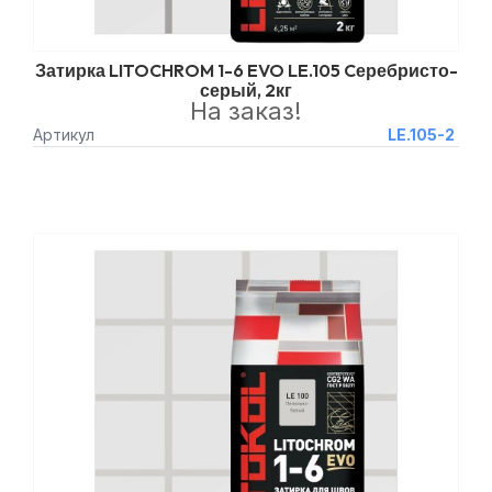
Затирка LITOCHROM 1-6 EVO LE.105 Cеребристо-
серый, 2кг
На заказ!
Артикул
LE.105-2