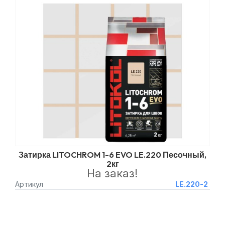
Затирка LITOCHROM 1-6 EVO LE.220 Песочный,
2кг
На заказ!
Артикул
LE.220-2