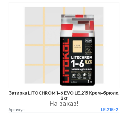
Затирка LITOCHROM 1-6 EVO LE.215 Крем-брюле,
2кг
На заказ!
Артикул
LE.215-2