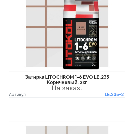
Затирка LITOCHROM 1-6 EVO LE.235
Коричневый, 2кг
На заказ!
Артикул
LE.235-2