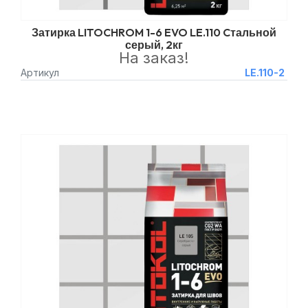
Затирка LITOCHROM 1-6 EVO LE.110 Cтальной
серый, 2кг
На заказ!
Артикул
LE.110-2