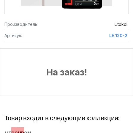
Производитель:
Litokol
Артикул:
LE.120-2
На заказ!
Товар входит в следующие коллекции: