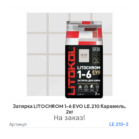
Затирка LITOCHROM 1-6 EVO LE.210 Карамель,
2кг
На заказ!
Артикул
LE.210-2