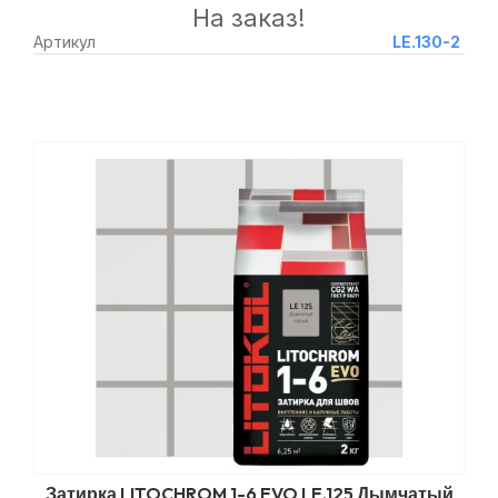
На заказ!
Артикул
LE.130-2
Затирка LITOCHROM 1-6 EVO LE.125 Дымчатый