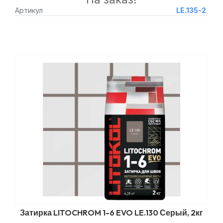
Артикул
LE.135-2
Затирка LITOCHROM 1-6 EVO LE.130 Серый, 2кг