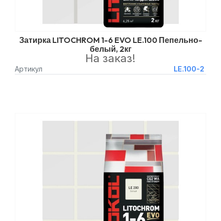
Затирка LITOCHROM 1-6 EVO LE.100 Пепельно-
белый, 2кг
На заказ!
Артикул
LE.100-2