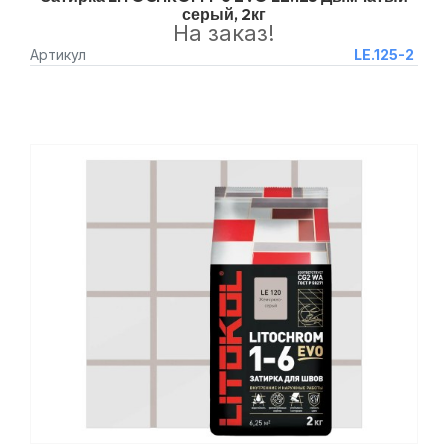
серый, 2кг
На заказ!
Артикул
LE.125-2