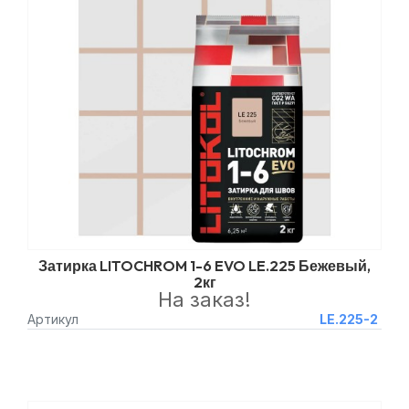
Затирка LITOCHROM 1-6 EVO LE.225 Бежевый,
2кг
На заказ!
Артикул
LE.225-2