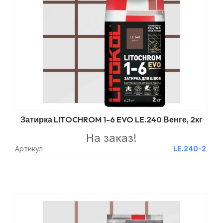
Затирка LITOCHROM 1-6 EVO LE.240 Венге, 2кг
На заказ!
Артикул
LE.240-2