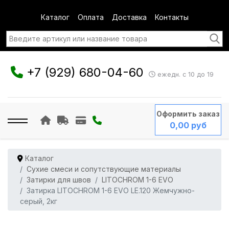
Каталог
Оплата
Доставка
Контакты
+7 (929) 680-04-60
ежедн. с 10 до 19
Оформить заказ
0,00 руб
Каталог
Сухие смеси и сопутствующие материалы
Затирки для швов
LITOCHROM 1-6 EVO
Затирка LITOCHROM 1-6 EVO LE.120 Жемчужно-
серый, 2кг