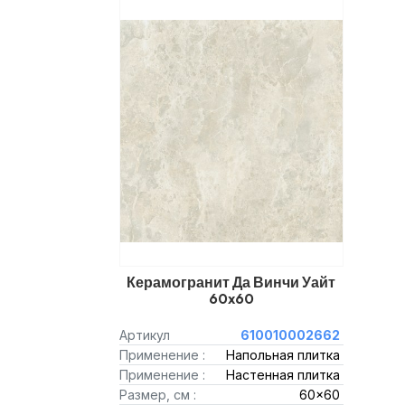
Керамогранит Да Винчи Уайт
60x60
Артикул
610010002662
Применение :
Напольная плитка
Применение :
Настенная плитка
Размер, см :
60x60