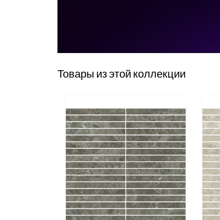
Товары из этой коллекции