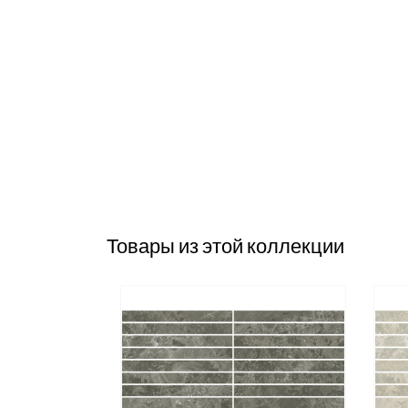
Товары из этой коллекции