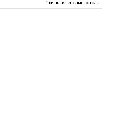
Плитка из керамогранита