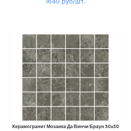
1640 руб/шт.
Керамогранит Мозаика Да Винчи Браун 30x30