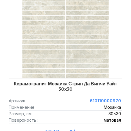
Керамогранит Мозаика Стрип Да Винчи Уайт
30x30
Артикул
610110000970
Применение :
Мозаика
Размер, см :
30x30
Поверхность :
матовая