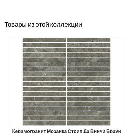
Товары из этой коллекции
Керамогранит Мозаика Стрип Да Винчи Браун