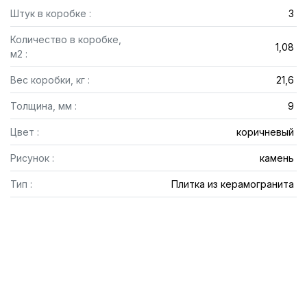
Штук в коробке :
3
Количество в коробке,
1,08
м2 :
Вес коробки, кг :
21,6
Толщина, мм :
9
Цвет :
коричневый
Рисунок :
камень
Тип :
Плитка из керамогранита