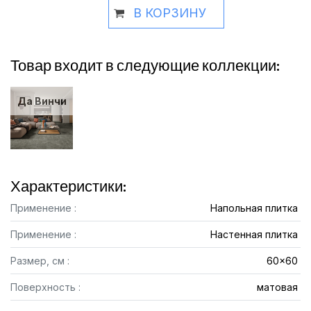
В КОРЗИНУ
Товар входит в следующие коллекции:
Да Винчи
Характеристики:
Применение :
Напольная плитка
Применение :
Настенная плитка
Размер, см :
60x60
Поверхность :
матовая