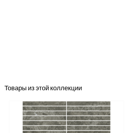
Товары из этой коллекции