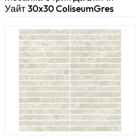
Уайт 30x30 ColiseumGres