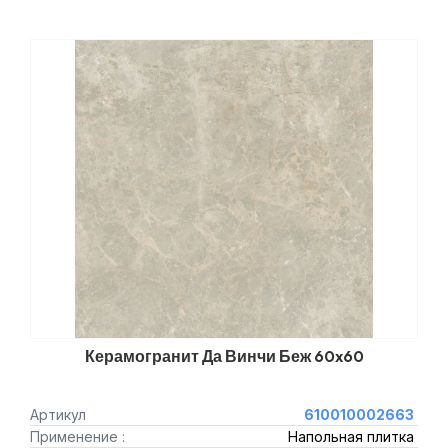
Керамогранит Да Винчи Беж 60x60
Артикул
610010002663
Применение :
Напольная плитка