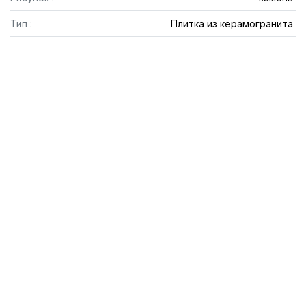
Тип :
Плитка из керамогранита