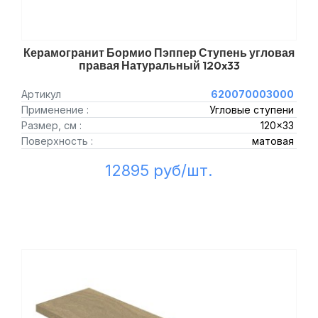
Керамогранит Бормио Пэппер Ступень угловая
правая Натуральный 120x33
Артикул
620070003000
Применение :
Угловые ступени
Размер, см :
120x33
Поверхность :
матовая
12895 руб/шт.