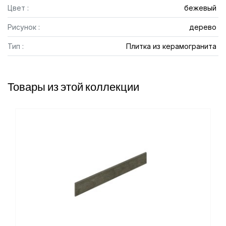
Цвет :
бежевый
Рисунок :
дерево
Тип :
Плитка из керамогранита
Товары из этой коллекции