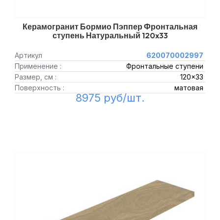
Керамогранит Бормио Пэппер Фронтальная
ступень Натуральный 120x33
Артикул
620070002997
Применение :
Фронтальные ступени
Размер, см :
120x33
Поверхность :
матовая
8975 руб/шт.