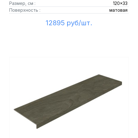
Размер, см :
120x33
Поверхность :
матовая
12895 руб/шт.