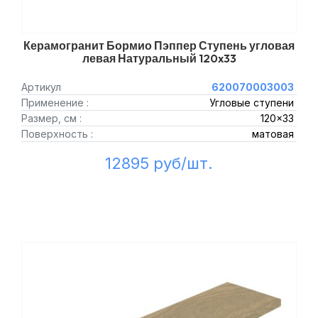
Керамогранит Бормио Пэппер Ступень угловая
левая Натуральный 120x33
Артикул
620070003003
Применение :
Угловые ступени
Размер, см :
120x33
Поверхность :
матовая
12895 руб/шт.