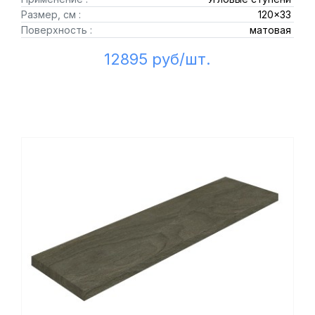
Размер, см :
120x33
Поверхность :
матовая
12895 руб/шт.