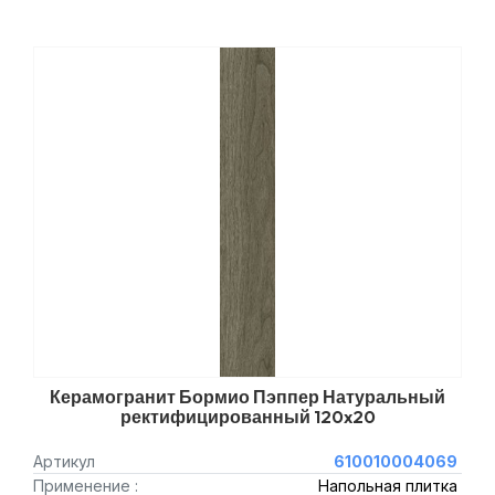
Керамогранит Бормио Пэппер Натуральный
ректифицированный 120x20
Артикул
610010004069
Применение :
Напольная плитка