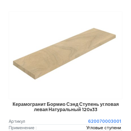
Керамогранит Бормио Сэнд Ступень угловая
левая Натуральный 120x33
Артикул
620070003001
Применение :
Угловые ступени