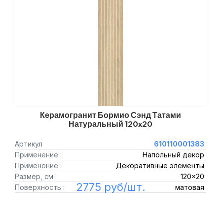
Керамогранит Бормио Сэнд Татами
Натуральный 120x20
Артикул
610110001383
Применение :
Напольный декор
Применение :
Декоративные элементы
Размер, см :
120x20
2775 руб/шт.
Поверхность :
матовая