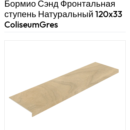
Бормио Сэнд Фронтальная
ступень Натуральный 120x33
ColiseumGres