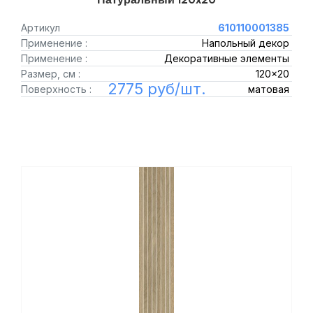
Артикул
610110001385
Применение :
Напольный декор
Применение :
Декоративные элементы
Размер, см :
120x20
2775 руб/шт.
Поверхность :
матовая