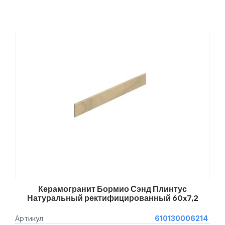
Керамогранит Бормио Сэнд Плинтус
Натуральный ректифицированный 60x7,2
Артикул
610130006214