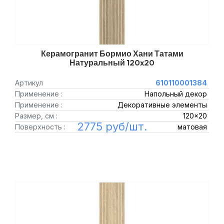
Керамогранит Бормио Хани Татами
Натуральный 120x20
Артикул
610110001384
Применение :
Напольный декор
Применение :
Декоративные элементы
Размер, см :
120x20
2775 руб/шт.
Поверхность :
матовая