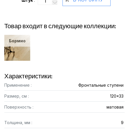
Штук
:
Товар входит в следующие коллекции:
Бормио
Характеристики:
Применение :
Фронтальные ступени
Размер, см :
120x33
Поверхность :
матовая
Толщина, мм :
9