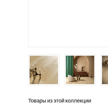
Товары из этой коллекции