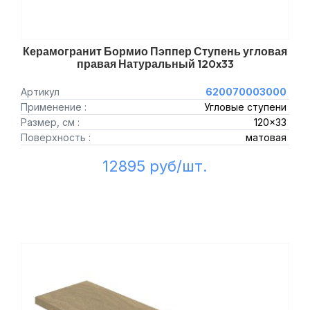
Керамогранит Бормио Пэппер Ступень угловая
правая Натуральный 120x33
Артикул
620070003000
Применение :
Угловые ступени
Размер, см :
120x33
Поверхность :
матовая
12895 руб/шт.