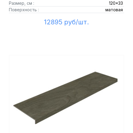
Размер, см :
120x33
Поверхность :
матовая
12895 руб/шт.