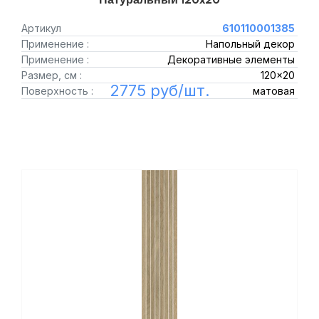
Артикул
610110001385
Применение :
Напольный декор
Применение :
Декоративные элементы
Размер, см :
120x20
2775 руб/шт.
Поверхность :
матовая