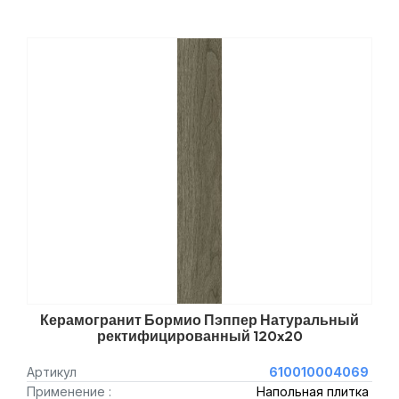
Керамогранит Бормио Пэппер Натуральный
ректифицированный 120x20
Артикул
610010004069
Применение :
Напольная плитка