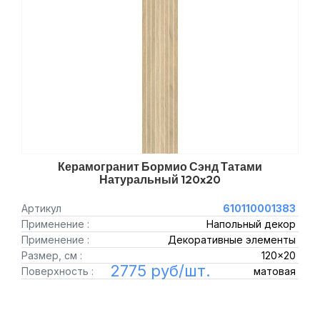
Керамогранит Бормио Сэнд Татами
Натуральный 120x20
Артикул
610110001383
Применение :
Напольный декор
Применение :
Декоративные элементы
Размер, см :
120x20
2775 руб/шт.
Поверхность :
матовая