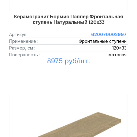
Керамогранит Бормио Пэппер Фронтальная
ступень Натуральный 120x33
Артикул
620070002997
Применение :
Фронтальные ступени
Размер, см :
120x33
Поверхность :
матовая
8975 руб/шт.