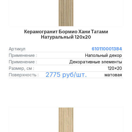
Керамогранит Бормио Хани Татами
Натуральный 120x20
Артикул
610110001384
Применение :
Напольный декор
Применение :
Декоративные элементы
Размер, см :
120x20
2775 руб/шт.
Поверхность :
матовая