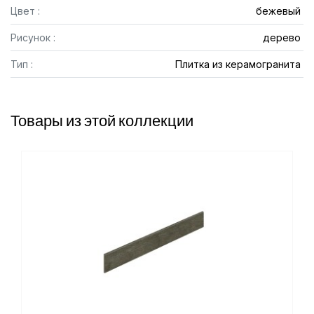
Цвет :
бежевый
Рисунок :
дерево
Тип :
Плитка из керамогранита
Товары из этой коллекции