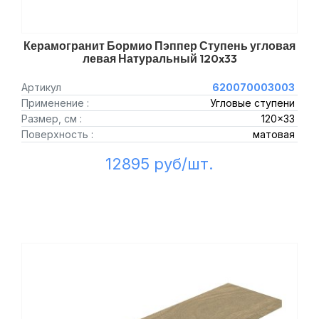
Керамогранит Бормио Пэппер Ступень угловая
левая Натуральный 120x33
Артикул
620070003003
Применение :
Угловые ступени
Размер, см :
120x33
Поверхность :
матовая
12895 руб/шт.