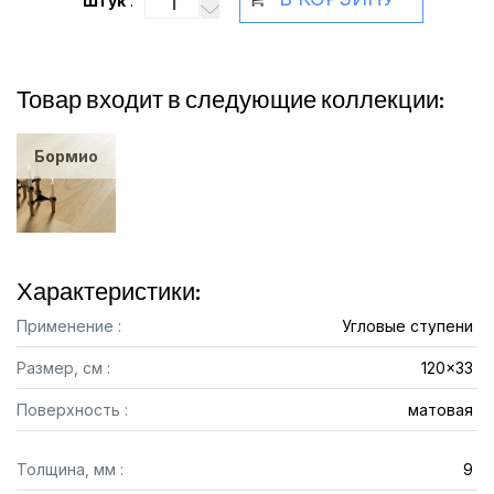
Штук
:
Товар входит в следующие коллекции:
Бормио
Характеристики:
Применение :
Угловые ступени
Размер, см :
120x33
Поверхность :
матовая
Толщина, мм :
9