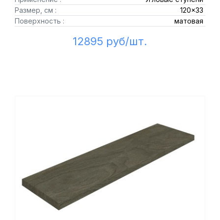
Размер, см :
120x33
Поверхность :
матовая
12895 руб/шт.