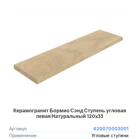
Керамогранит Бормио Сэнд Ступень угловая
левая Натуральный 120x33
Артикул
620070003001
Применение :
Угловые ступени