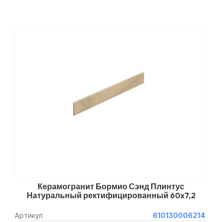
Керамогранит Бормио Сэнд Плинтус
Натуральный ректифицированный 60x7,2
Артикул
610130006214