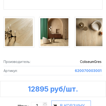
Производитель:
ColiseumGres
Артикул:
620070003001
12895 руб /шт.
В КОРЗИНУ