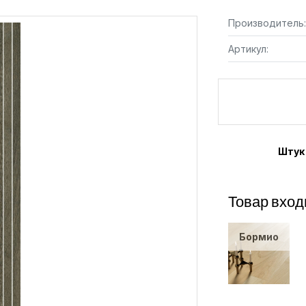
Производитель:
Артикул:
Штук
Товар вход
Бормио