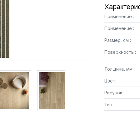
Характерис
Применение :
Применение :
Размер, см :
Поверхность :
Толщина, мм :
Цвет :
Рисунок :
Тип :