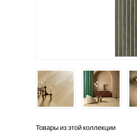
Товары из этой коллекции