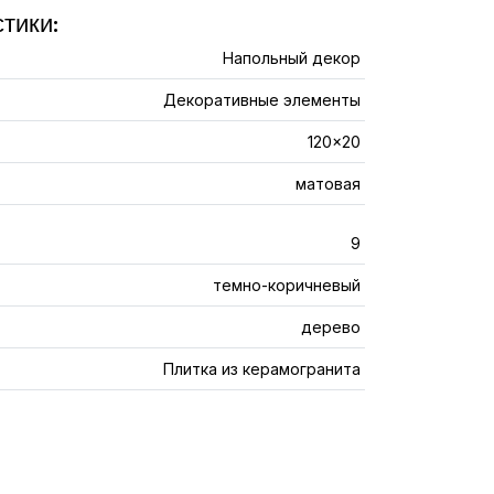
тики:
Напольный декор
Декоративные элементы
120x20
матовая
9
темно-коричневый
дерево
Плитка из керамогранита