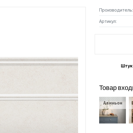
Производитель:
Артикул:
Штук
Товар вход
Авиньон