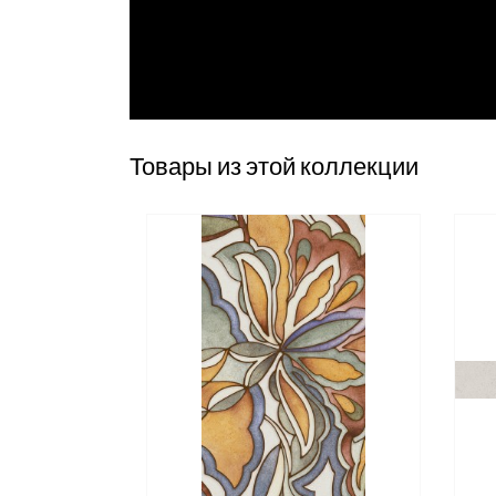
Товары из этой коллекции