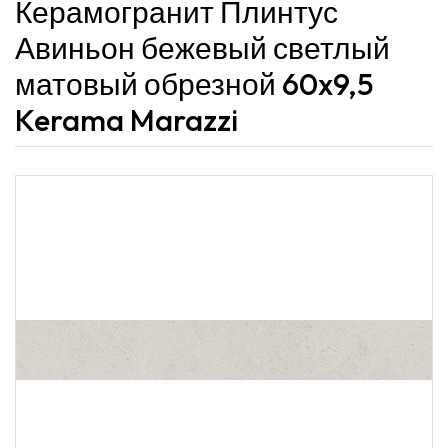
Керамогранит Плинтус
Авиньон бежевый светлый
матовый обрезной 60x9,5
Kerama Marazzi