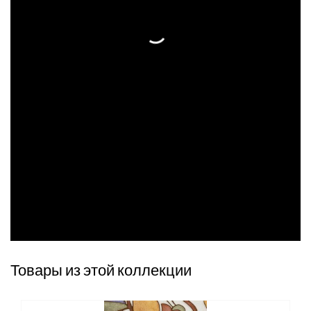
Товары из этой коллекции