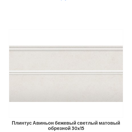
Плинтус Авиньон бежевый светлый матовый
обрезной 30x15