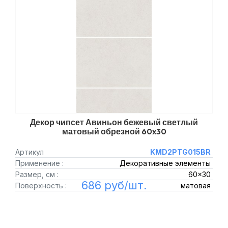
Декор чипсет Авиньон бежевый светлый
матовый обрезной 60x30
Артикул
KMD2PTG015BR
Применение :
Декоративные элементы
Размер, см :
60x30
686 руб/шт.
Поверхность :
матовая