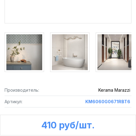
Производитель:
Kerama Marazzi
Артикул:
KM6060G0671RBT6
410 руб /шт.