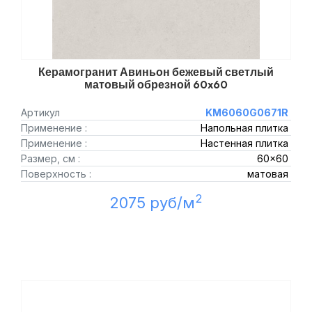
Керамогранит Авиньон бежевый светлый
матовый обрезной 60x60
Артикул
KM6060G0671R
Применение :
Напольная плитка
Применение :
Настенная плитка
Размер, см :
60x60
Поверхность :
матовая
2
2075 руб/м