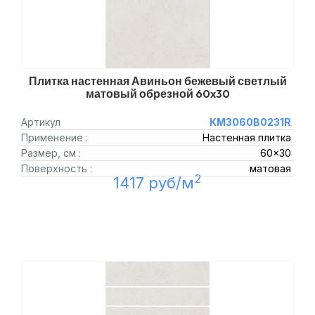
Плитка настенная Авиньон бежевый светлый
матовый обрезной 60x30
Артикул
KM3060B0231R
Применение :
Настенная плитка
Размер, см :
60x30
Поверхность :
матовая
2
1417 руб/м