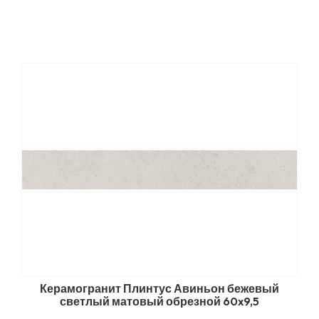
Керамогранит Плинтус Авиньон бежевый
светлый матовый обрезной 60x9,5