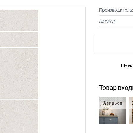
Производитель:
Артикул:
Штук
Товар вход
Авиньон