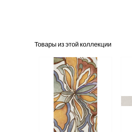
Товары из этой коллекции