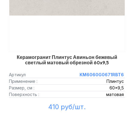
Керамогранит Плинтус Авиньон бежевый
светлый матовый обрезной 60x9,5
Артикул
KM6060G0671RBT6
Применение :
Плинтус
Размер, см :
60x9,5
Поверхность :
матовая
410 руб/шт.