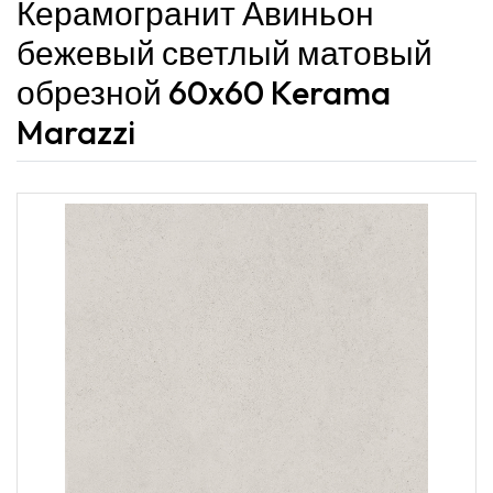
Керамогранит Авиньон
бежевый светлый матовый
обрезной 60x60 Kerama
Marazzi