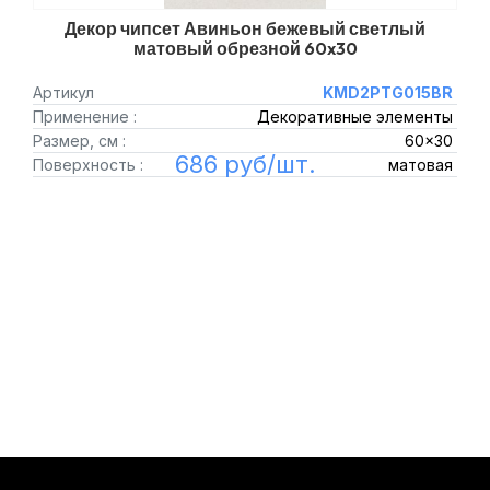
Декор чипсет Авиньон бежевый светлый
матовый обрезной 60x30
Артикул
KMD2PTG015BR
Применение :
Декоративные элементы
Размер, см :
60x30
686 руб/шт.
Поверхность :
матовая