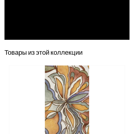
Товары из этой коллекции