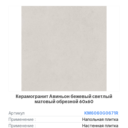
Керамогранит Авиньон бежевый светлый
матовый обрезной 60x60
Артикул
KM6060G0671R
Применение :
Напольная плитка
Применение :
Настенная плитка