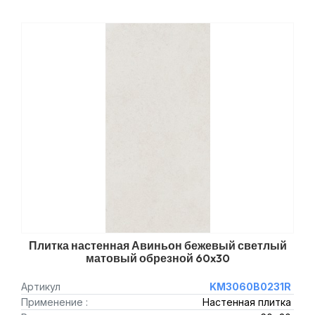
Плитка настенная Авиньон бежевый светлый
матовый обрезной 60x30
Артикул
KM3060B0231R
Применение :
Настенная плитка