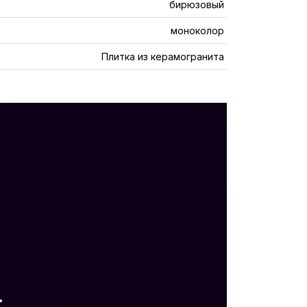
бирюзовый
моноколор
Плитка из керамогранита