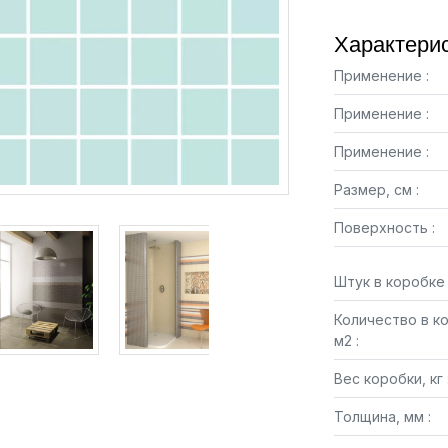
Характерис
Применение :
Применение :
Применение :
Размер, см :
Поверхность :
Штук в коробке 
Количество в к
м2 :
Вес коробки, кг 
Толщина, мм :