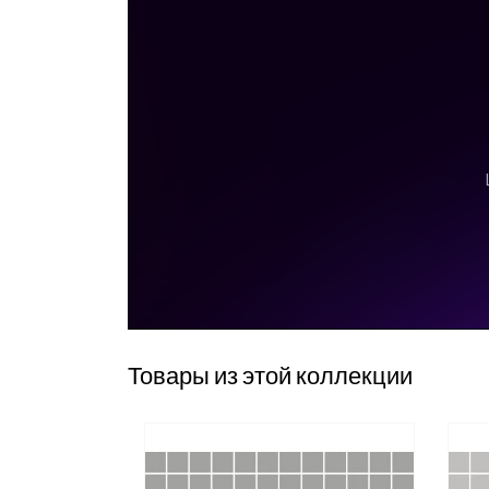
Товары из этой коллекции