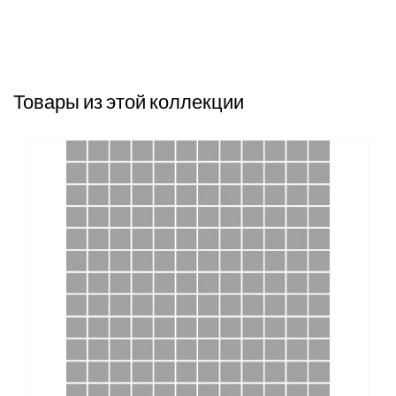
Товары из этой коллекции