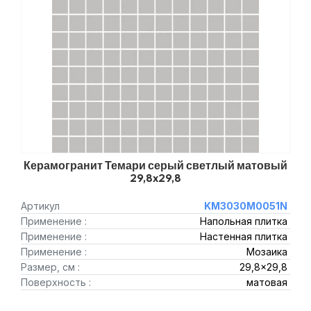
Керамогранит Темари серый светлый матовый
29,8x29,8
Артикул
KM3030M0051N
Применение :
Напольная плитка
Применение :
Настенная плитка
Применение :
Мозаика
Размер, см :
29,8x29,8
Поверхность :
матовая