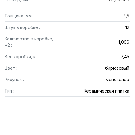
Толщина, мм :
3,5
Штук в коробке :
12
Количество в коробке,
1,066
м2 :
Вес коробки, кг :
7,45
Цвет :
бирюзовый
Рисунок :
моноколор
Тип :
Керамическая плитка