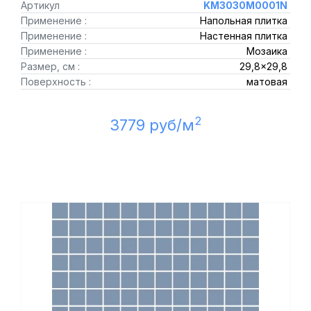
Артикул
KM3030M0001N
Применение :
Напольная плитка
Применение :
Настенная плитка
Применение :
Мозаика
Размер, см :
29,8x29,8
Поверхность :
матовая
2
3779 руб/м