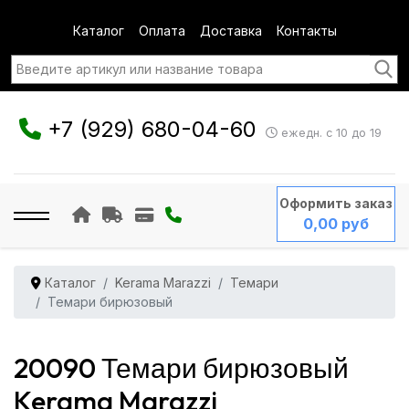
Каталог
Оплата
Доставка
Контакты
+7 (929) 680-04-60
ежедн. с 10 до 19
Оформить заказ
0,00 руб
Каталог
Kerama Marazzi
Темари
Темари бирюзовый
20090 Темари бирюзовый
Kerama Marazzi