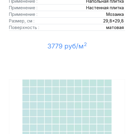
Применение :
Напольная плитка
Применение :
Настенная плитка
Применение :
Мозаика
Размер, см :
29,8x29,8
Поверхность :
матовая
2
3779 руб/м