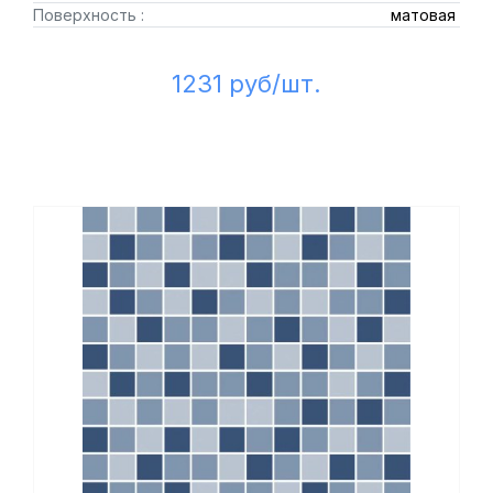
Поверхность :
матовая
1231 руб/шт.