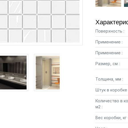
Характерис
Поверхность :
Применение :
Применение :
Размер, см :
Толщина, мм :
Штук в коробке 
Количество в к
м2 :
Вес коробки, кг 