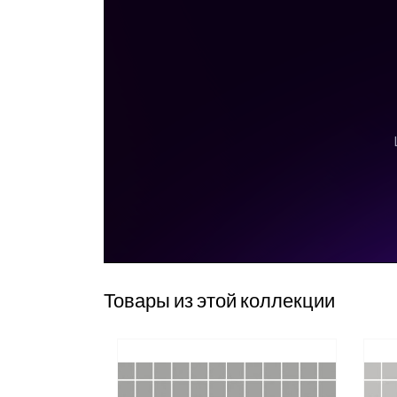
Товары из этой коллекции