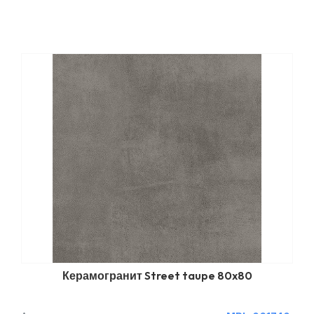
Керамогранит Street taupe 80x80