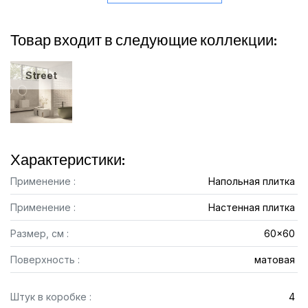
Товар входит в следующие коллекции:
Street
Характеристики:
Применение :
Напольная плитка
Применение :
Настенная плитка
Размер, см :
60x60
Поверхность :
матовая
Штук в коробке :
4