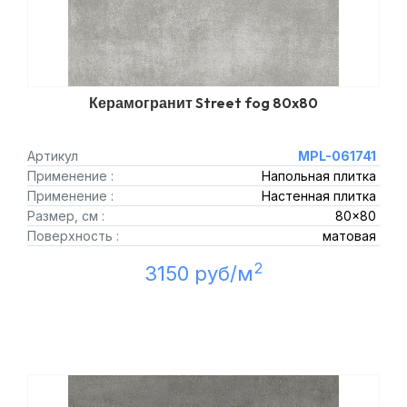
Керамогранит Street fog 80x80
Артикул
MPL-061741
Применение :
Напольная плитка
Применение :
Настенная плитка
Размер, см :
80x80
Поверхность :
матовая
2
3150 руб/м