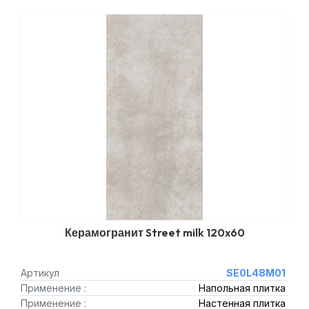
Керамогранит Street milk 120x60
Артикул
SE0L48M01
Применение :
Напольная плитка
Применение :
Настенная плитка