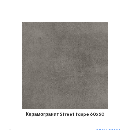
Керамогранит Street taupe 60x60