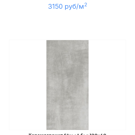
2
3150 руб/м