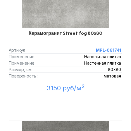
Керамогранит Street fog 80x80
Артикул
MPL-061741
Применение :
Напольная плитка
Применение :
Настенная плитка
Размер, см :
80x80
Поверхность :
матовая
2
3150 руб/м