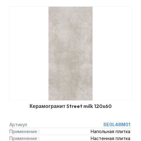
Керамогранит Street milk 120x60
Артикул
SE0L48M01
Применение :
Напольная плитка
Применение :
Настенная плитка