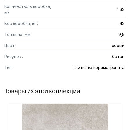
Количество в коробке,
1,92
м2 :
Вес коробки, кг :
42
Толщина, мм :
9,5
Цвет :
серый
Рисунок :
бетон
Тип :
Плитка из керамогранита
Товары из этой коллекции