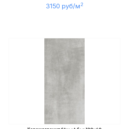
2
3150 руб/м