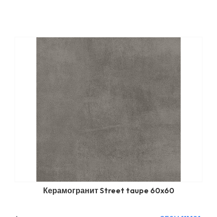
Керамогранит Street taupe 60x60