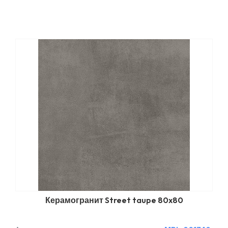
Керамогранит Street taupe 80x80