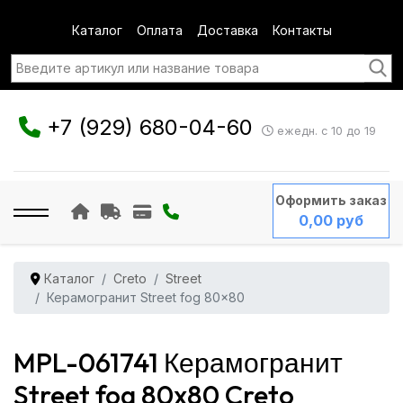
Каталог
Оплата
Доставка
Контакты
+7 (929) 680-04-60
ежедн. с 10 до 19
Оформить заказ
0,00 руб
Каталог
Creto
Street
Керамогранит Street fog 80x80
MPL-061741 Керамогранит
Street fog 80x80 Creto