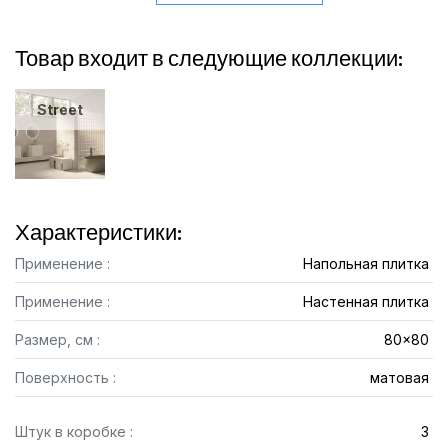
Товар входит в следующие коллекции:
Street
Характеристики:
Применение :
Напольная плитка
Применение :
Настенная плитка
Размер, см :
80x80
Поверхность :
матовая
Штук в коробке :
3